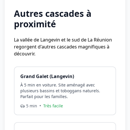
Autres cascades à
proximité
La vallée de Langevin et le sud de La Réunion
regorgent d'autres cascades magnifiques à
découvrir.
Grand Galet (Langevin)
À 5 min en voiture. Site aménagé avec
plusieurs bassins et toboggans naturels.
Parfait pour les familles.
5 min
•
Très facile