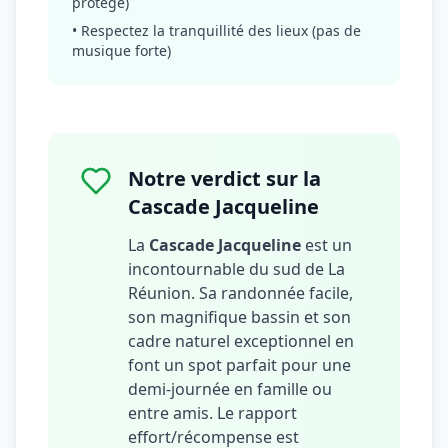
protégé)
• Respectez la tranquillité des lieux (pas de
musique forte)
Notre verdict sur la
Cascade Jacqueline
La
Cascade Jacqueline
est un
incontournable du sud de La
Réunion. Sa randonnée facile,
son magnifique bassin et son
cadre naturel exceptionnel en
font un spot parfait pour une
demi-journée en famille ou
entre amis. Le rapport
effort/récompense est