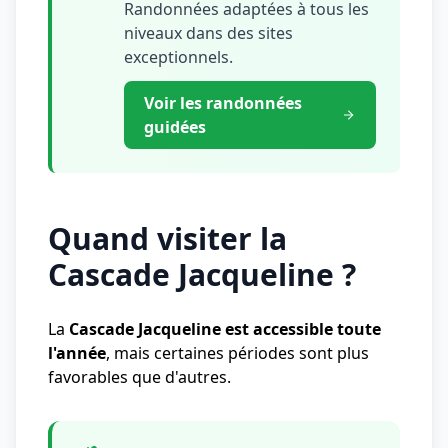
Randonnées adaptées à tous les
niveaux dans des sites
exceptionnels.
Voir les randonnées
guidées
Quand visiter la
Cascade Jacqueline ?
La
Cascade Jacqueline est accessible toute
l'année
, mais certaines périodes sont plus
favorables que d'autres.