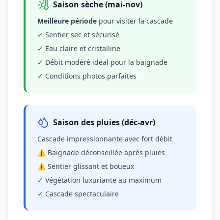
Saison sèche (mai-nov)
Meilleure période
pour visiter la cascade
✓ Sentier sec et sécurisé
✓ Eau claire et cristalline
✓ Débit modéré idéal pour la baignade
✓ Conditions photos parfaites
Saison des pluies (déc-avr)
Cascade impressionnante avec fort débit
⚠ Baignade déconseillée après pluies
⚠ Sentier glissant et boueux
✓ Végétation luxuriante au maximum
✓ Cascade spectaculaire