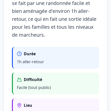
se fait par une randonnée facile et
bien aménagée d'environ 1h aller-
retour, ce qui en fait une sortie idéale
pour les familles et tous les niveaux
de marcheurs.
Durée
1h aller-retour
Difficulté
Facile (tout public)
Lieu