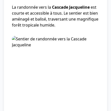
La randonnée vers la
Cascade Jacqueline
est
courte et accessible à tous. Le sentier est bien
aménagé et balisé, traversant une magnifique
forêt tropicale humide.