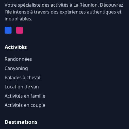
Votre spécialiste des activités à La Réunion. Découvrez
l'île intense à travers des expériences authentiques et
inoubliables.
Facebook
Instagram
Activités
Randonnées
Canyoning
Balades à cheval
Location de van
Activités en famille
Activités en couple
Destinations