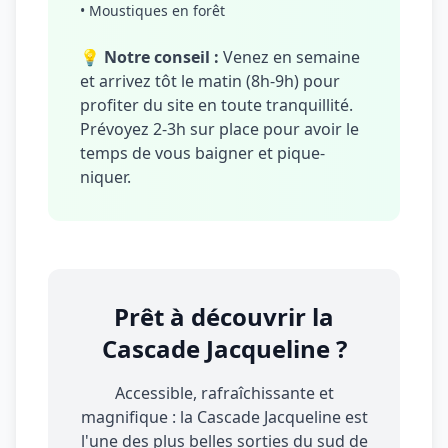
• Moustiques en forêt
💡
Notre conseil :
Venez en semaine
et arrivez tôt le matin (8h-9h) pour
profiter du site en toute tranquillité.
Prévoyez 2-3h sur place pour avoir le
temps de vous baigner et pique-
niquer.
Prêt à découvrir la
Cascade Jacqueline ?
Accessible, rafraîchissante et
magnifique : la Cascade Jacqueline est
l'une des plus belles sorties du sud de