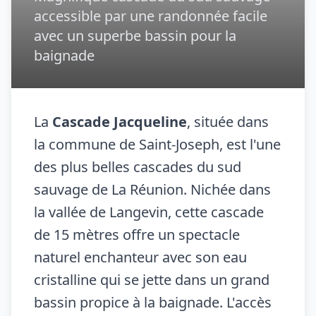
accessible par une randonnée facile
avec un superbe bassin pour la
baignade
La
Cascade Jacqueline
, située dans
la commune de Saint-Joseph, est l'une
des plus belles cascades du sud
sauvage de La Réunion. Nichée dans
la vallée de Langevin, cette cascade
de 15 mètres offre un spectacle
naturel enchanteur avec son eau
cristalline qui se jette dans un grand
bassin propice à la baignade. L'accès