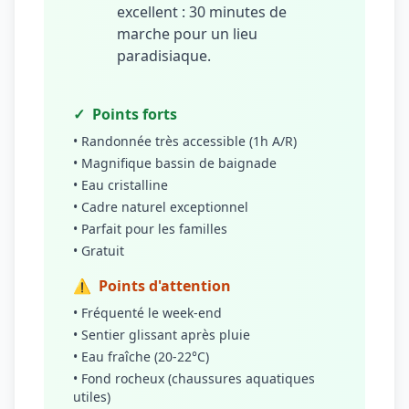
excellent : 30 minutes de
marche pour un lieu
paradisiaque.
✓
Points forts
• Randonnée très accessible (1h A/R)
• Magnifique bassin de baignade
• Eau cristalline
• Cadre naturel exceptionnel
• Parfait pour les familles
• Gratuit
⚠
Points d'attention
• Fréquenté le week-end
• Sentier glissant après pluie
• Eau fraîche (20-22°C)
• Fond rocheux (chaussures aquatiques
utiles)