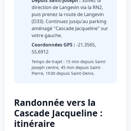
Depuis Saint-Joseph :
Suivez la
direction de Langevin via la RN2,
puis prenez la route de Langevin
(D33). Continuez jusqu'au parking
aménagé "Cascade Jacqueline" sur
votre gauche.
Coordonnées GPS :
-21.3565,
55.6912
Temps de trajet : 15 min depuis Saint-
Joseph centre, 45 min depuis Saint-
Pierre, 1h30 depuis Saint-Denis.
Randonnée vers la
Cascade Jacqueline :
itinéraire