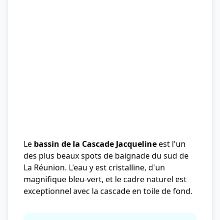
Le
bassin de la Cascade Jacqueline
est l'un
des plus beaux spots de baignade du sud de
La Réunion. L'eau y est cristalline, d'un
magnifique bleu-vert, et le cadre naturel est
exceptionnel avec la cascade en toile de fond.