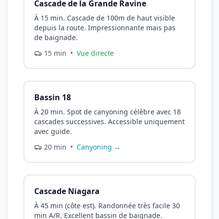
Cascade de la Grande Ravine
À 15 min. Cascade de 100m de haut visible
depuis la route. Impressionnante mais pas
de baignade.
15 min
•
Vue directe
Bassin 18
À 20 min. Spot de canyoning célèbre avec 18
cascades successives. Accessible uniquement
avec guide.
20 min
•
Canyoning →
Cascade Niagara
À 45 min (côte est). Randonnée très facile 30
min A/R. Excellent bassin de baignade.