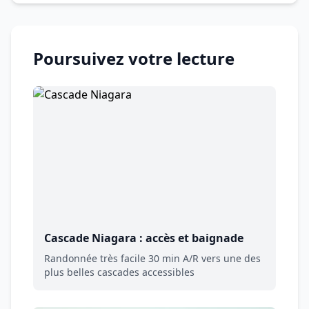
Poursuivez votre lecture
Cascade Niagara : accès et baignade
Randonnée très facile 30 min A/R vers une des
plus belles cascades accessibles