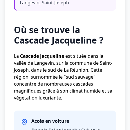
Langevin, Saint-Joseph
Où se trouve la
Cascade Jacqueline ?
La
Cascade Jacqueline
est située dans la
vallée de Langevin, sur la commune de Saint-
Joseph, dans le sud de La Réunion. Cette
région, surnommée le "sud sauvage",
concentre de nombreuses cascades
magnifiques grâce à son climat humide et sa
végétation luxuriante.
Accès en voiture