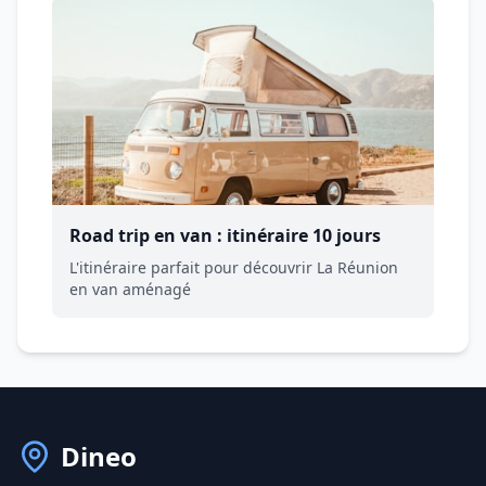
Road trip en van : itinéraire 10 jours
L'itinéraire parfait pour découvrir La Réunion
en van aménagé
Dineo