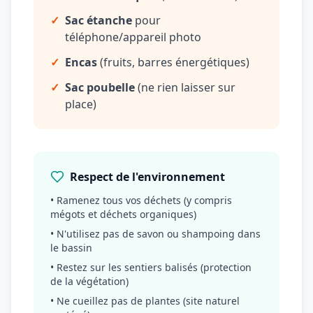
✓
Sac étanche
pour
téléphone/appareil photo
✓
Encas
(fruits, barres énergétiques)
✓
Sac poubelle
(ne rien laisser sur
place)
Respect de l'environnement
• Ramenez tous vos déchets (y compris
mégots et déchets organiques)
• N'utilisez pas de savon ou shampoing dans
le bassin
• Restez sur les sentiers balisés (protection
de la végétation)
• Ne cueillez pas de plantes (site naturel