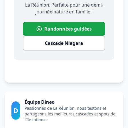
La Réunion. Parfaite pour une demi-
journée nature en famille !
Randonnées guidées
Cascade Niagara
Équipe Dineo
Passionnés de La Réunion, nous testons et
D
partageons les meilleures cascades et spots de
l'île intense.