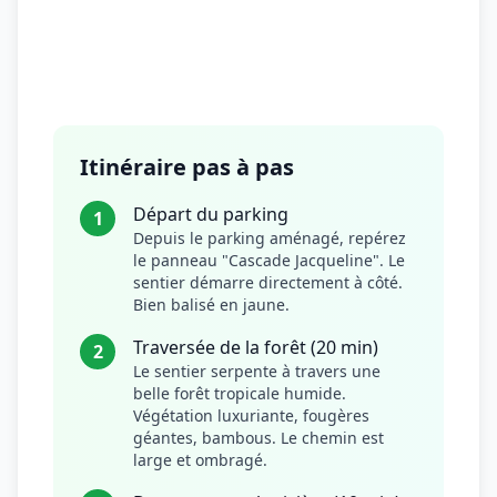
Itinéraire pas à pas
Départ du parking
1
Depuis le parking aménagé, repérez
le panneau "Cascade Jacqueline". Le
sentier démarre directement à côté.
Bien balisé en jaune.
Traversée de la forêt (20 min)
2
Le sentier serpente à travers une
belle forêt tropicale humide.
Végétation luxuriante, fougères
géantes, bambous. Le chemin est
large et ombragé.