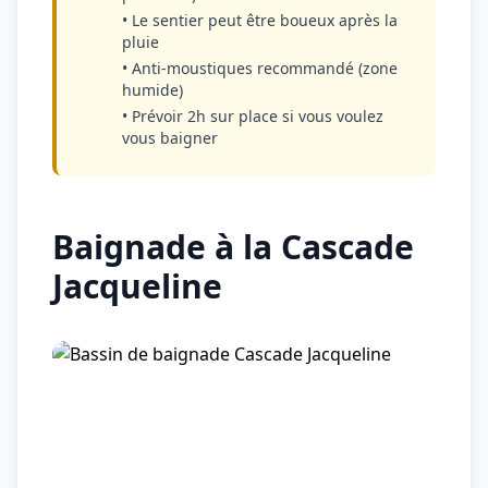
• Le sentier peut être boueux après la
pluie
• Anti-moustiques recommandé (zone
humide)
• Prévoir 2h sur place si vous voulez
vous baigner
Baignade à la Cascade
Jacqueline