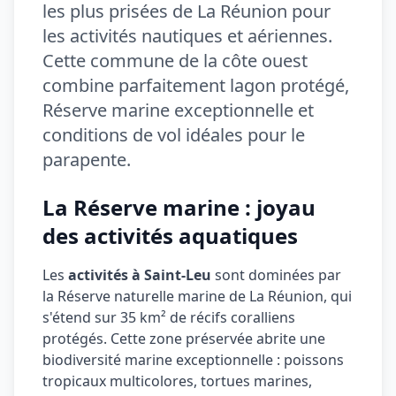
les plus prisées de La Réunion pour
les activités nautiques et aériennes.
Cette commune de la côte ouest
combine parfaitement lagon protégé,
Réserve marine exceptionnelle et
conditions de vol idéales pour le
parapente.
La Réserve marine : joyau
des activités aquatiques
Les
activités à Saint-Leu
sont dominées par
la Réserve naturelle marine de La Réunion, qui
s'étend sur 35 km² de récifs coralliens
protégés. Cette zone préservée abrite une
biodiversité marine exceptionnelle : poissons
tropicaux multicolores, tortues marines,