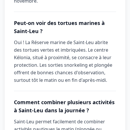
novembre.
Peut-on voir des tortues marines à
Saint-Leu ?
Oui ! La Réserve marine de Saint-Leu abrite
des tortues vertes et imbriquées. Le centre
Kélonia, situé à proximité, se consacre à leur
protection. Les sorties snorkeling et plongée
offrent de bonnes chances d'observation,
surtout tôt le matin ou en fin d'après-midi.
Comment combiner plusieurs activités
à Saint-Leu dans la journée ?
Saint-Leu permet facilement de combiner
activités nautiques le matin (plongée ou