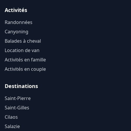
Activités
Randonnées
Canyoning
Balades à cheval
Location de van
Activités en famille
Activités en couple
Destinations
Saint-Pierre
Saint-Gilles
Cilaos
Salazie