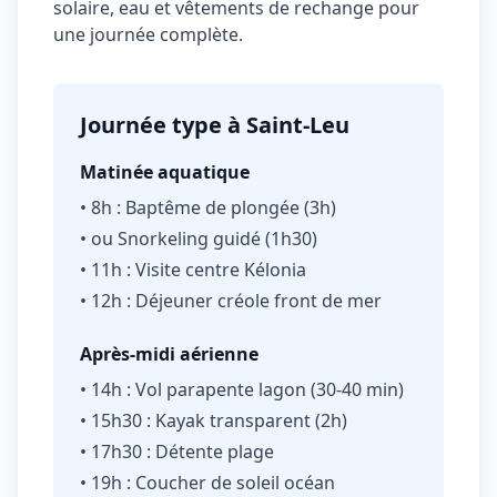
solaire, eau et vêtements de rechange pour
une journée complète.
Journée type à Saint-Leu
Matinée aquatique
• 8h : Baptême de plongée (3h)
• ou Snorkeling guidé (1h30)
• 11h : Visite centre Kélonia
• 12h : Déjeuner créole front de mer
Après-midi aérienne
• 14h : Vol parapente lagon (30-40 min)
• 15h30 : Kayak transparent (2h)
• 17h30 : Détente plage
• 19h : Coucher de soleil océan