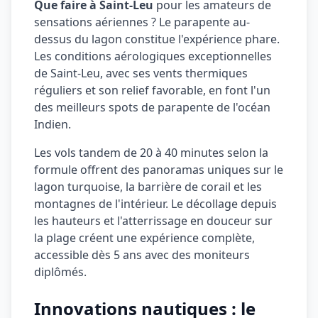
Que faire à Saint-Leu
pour les amateurs de
sensations aériennes ? Le parapente au-
dessus du lagon constitue l'expérience phare.
Les conditions aérologiques exceptionnelles
de Saint-Leu, avec ses vents thermiques
réguliers et son relief favorable, en font l'un
des meilleurs spots de parapente de l'océan
Indien.
Les vols tandem de 20 à 40 minutes selon la
formule offrent des panoramas uniques sur le
lagon turquoise, la barrière de corail et les
montagnes de l'intérieur. Le décollage depuis
les hauteurs et l'atterrissage en douceur sur
la plage créent une expérience complète,
accessible dès 5 ans avec des moniteurs
diplômés.
Innovations nautiques : le