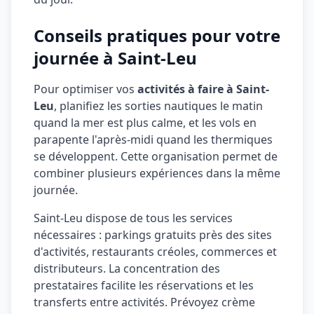
Conseils pratiques pour votre
journée à Saint-Leu
Pour optimiser vos
activités à faire à Saint-
Leu
, planifiez les sorties nautiques le matin
quand la mer est plus calme, et les vols en
parapente l'après-midi quand les thermiques
se développent. Cette organisation permet de
combiner plusieurs expériences dans la même
journée.
Saint-Leu dispose de tous les services
nécessaires : parkings gratuits près des sites
d'activités, restaurants créoles, commerces et
distributeurs. La concentration des
prestataires facilite les réservations et les
transferts entre activités. Prévoyez crème