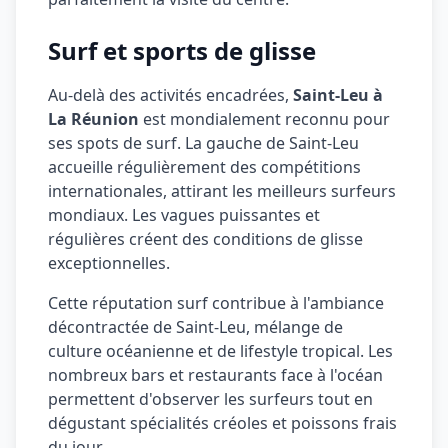
Surf et sports de glisse
Au-delà des activités encadrées,
Saint-Leu à
La Réunion
est mondialement reconnu pour
ses spots de surf. La gauche de Saint-Leu
accueille régulièrement des compétitions
internationales, attirant les meilleurs surfeurs
mondiaux. Les vagues puissantes et
régulières créent des conditions de glisse
exceptionnelles.
Cette réputation surf contribue à l'ambiance
décontractée de Saint-Leu, mélange de
culture océanienne et de lifestyle tropical. Les
nombreux bars et restaurants face à l'océan
permettent d'observer les surfeurs tout en
dégustant spécialités créoles et poissons frais
du jour.