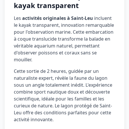
kayak transparent
Les
activités originales à Saint-Leu
incluent
le kayak transparent, innovation remarquable
pour l'observation marine. Cette embarcation
à coque translucide transforme la balade en
véritable aquarium naturel, permettant
d'observer poissons et coraux sans se
mouiller.
Cette sortie de 2 heures, guidée par un
naturaliste expert, révèle la faune du lagon
sous un angle totalement inédit. L'expérience
combine sport nautique doux et découverte
scientifique, idéale pour les familles et les
curieux de nature. Le lagon protégé de Saint-
Leu offre des conditions parfaites pour cette
activité innovante.