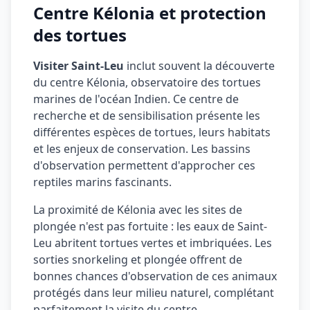
Centre Kélonia et protection
des tortues
Visiter Saint-Leu
inclut souvent la découverte
du centre Kélonia, observatoire des tortues
marines de l'océan Indien. Ce centre de
recherche et de sensibilisation présente les
différentes espèces de tortues, leurs habitats
et les enjeux de conservation. Les bassins
d'observation permettent d'approcher ces
reptiles marins fascinants.
La proximité de Kélonia avec les sites de
plongée n'est pas fortuite : les eaux de Saint-
Leu abritent tortues vertes et imbriquées. Les
sorties snorkeling et plongée offrent de
bonnes chances d'observation de ces animaux
protégés dans leur milieu naturel, complétant
parfaitement la visite du centre.