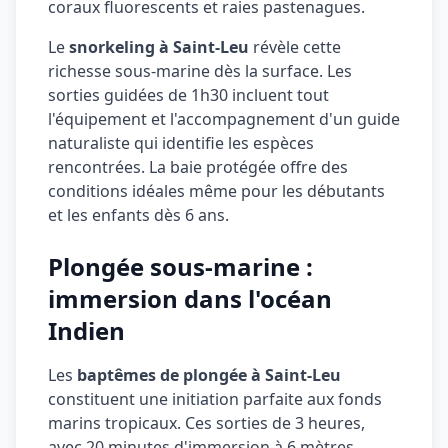
coraux fluorescents et raies pastenagues.
Le
snorkeling à Saint-Leu
révèle cette
richesse sous-marine dès la surface. Les
sorties guidées de 1h30 incluent tout
l'équipement et l'accompagnement d'un guide
naturaliste qui identifie les espèces
rencontrées. La baie protégée offre des
conditions idéales même pour les débutants
et les enfants dès 6 ans.
Plongée sous-marine :
immersion dans l'océan
Indien
Les
baptêmes de plongée à Saint-Leu
constituent une initiation parfaite aux fonds
marins tropicaux. Ces sorties de 3 heures,
avec 20 minutes d'immersion à 6 mètres