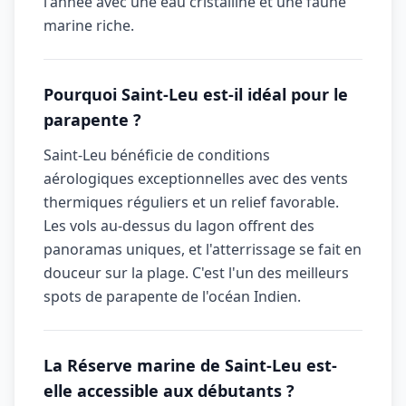
l'année avec une eau cristalline et une faune
marine riche.
Pourquoi Saint-Leu est-il idéal pour le
parapente ?
Saint-Leu bénéficie de conditions
aérologiques exceptionnelles avec des vents
thermiques réguliers et un relief favorable.
Les vols au-dessus du lagon offrent des
panoramas uniques, et l'atterrissage se fait en
douceur sur la plage. C'est l'un des meilleurs
spots de parapente de l'océan Indien.
La Réserve marine de Saint-Leu est-
elle accessible aux débutants ?