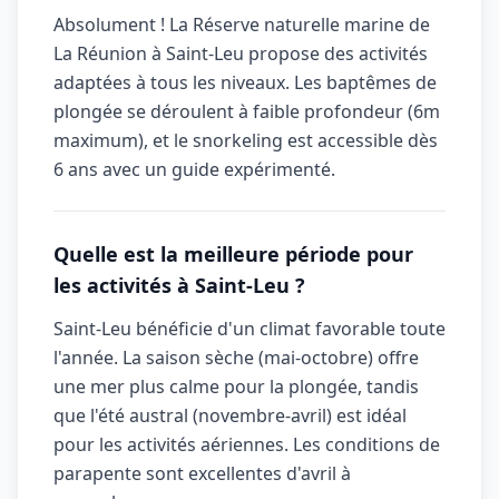
Absolument ! La Réserve naturelle marine de
La Réunion à Saint-Leu propose des activités
adaptées à tous les niveaux. Les baptêmes de
plongée se déroulent à faible profondeur (6m
maximum), et le snorkeling est accessible dès
6 ans avec un guide expérimenté.
Quelle est la meilleure période pour
les activités à Saint-Leu ?
Saint-Leu bénéficie d'un climat favorable toute
l'année. La saison sèche (mai-octobre) offre
une mer plus calme pour la plongée, tandis
que l'été austral (novembre-avril) est idéal
pour les activités aériennes. Les conditions de
parapente sont excellentes d'avril à