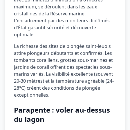
maximum, se déroulent dans les eaux
cristallines de la Réserve marine.
L'encadrement par des moniteurs diplômés
d'État garantit sécurité et découverte
optimale.
La richesse des sites de plongée saint-leuois
attire plongeurs débutants et confirmés. Les
tombants coralliens, grottes sous-marines et
jardins de corail offrent des spectacles sous-
marins variés. La visibilité excellente (souvent
20-30 mètres) et la température agréable (24-
28°C) créent des conditions de plongée
exceptionnelles.
Parapente : voler au-dessus
du lagon