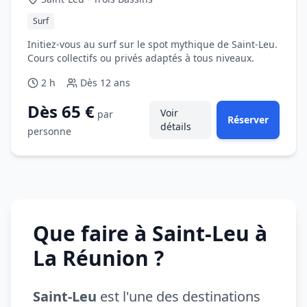
Surf
Initiez-vous au surf sur le spot mythique de Saint-Leu.
Cours collectifs ou privés adaptés à tous niveaux.
2 h
Dès
12 ans
Dès 65 €
Voir
par
Réserver
détails
personne
Que faire à Saint-Leu à
La Réunion ?
Saint-Leu
est l'une des destinations