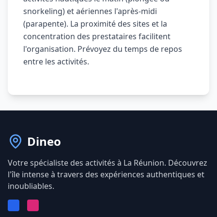
snorkeling) et aériennes l'après-midi
(parapente). La proximité des sites et la
concentration des prestataires facilitent
l'organisation. Prévoyez du temps de repos
entre les activités.
Dineo
Votre spécialiste des activités à La Réunion. Découvrez
l'île intense à travers des expériences authentiques et
inoubliables.
Facebook
Instagram