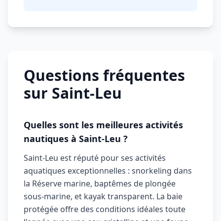
Questions fréquentes
sur Saint-Leu
Quelles sont les meilleures activités
nautiques à Saint-Leu ?
Saint-Leu est réputé pour ses activités
aquatiques exceptionnelles : snorkeling dans
la Réserve marine, baptêmes de plongée
sous-marine, et kayak transparent. La baie
protégée offre des conditions idéales toute