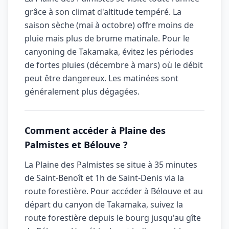
grâce à son climat d'altitude tempéré. La
saison sèche (mai à octobre) offre moins de
pluie mais plus de brume matinale. Pour le
canyoning de Takamaka, évitez les périodes
de fortes pluies (décembre à mars) où le débit
peut être dangereux. Les matinées sont
généralement plus dégagées.
Comment accéder à Plaine des
Palmistes et Bélouve ?
La Plaine des Palmistes se situe à 35 minutes
de Saint-Benoît et 1h de Saint-Denis via la
route forestière. Pour accéder à Bélouve et au
départ du canyon de Takamaka, suivez la
route forestière depuis le bourg jusqu'au gîte