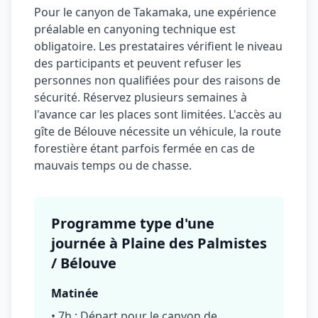
Pour le canyon de Takamaka, une expérience
préalable en canyoning technique est
obligatoire. Les prestataires vérifient le niveau
des participants et peuvent refuser les
personnes non qualifiées pour des raisons de
sécurité. Réservez plusieurs semaines à
l'avance car les places sont limitées. L'accès au
gîte de Bélouve nécessite un véhicule, la route
forestière étant parfois fermée en cas de
mauvais temps ou de chasse.
Programme type d'une
journée à Plaine des Palmistes
/ Bélouve
Matinée
• 7h : Départ pour le canyon de