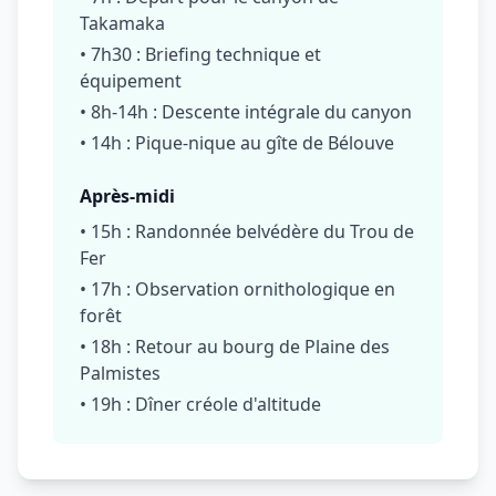
Takamaka
• 7h30 : Briefing technique et
équipement
• 8h-14h : Descente intégrale du canyon
• 14h : Pique-nique au gîte de Bélouve
Après-midi
• 15h : Randonnée belvédère du Trou de
Fer
• 17h : Observation ornithologique en
forêt
• 18h : Retour au bourg de Plaine des
Palmistes
• 19h : Dîner créole d'altitude