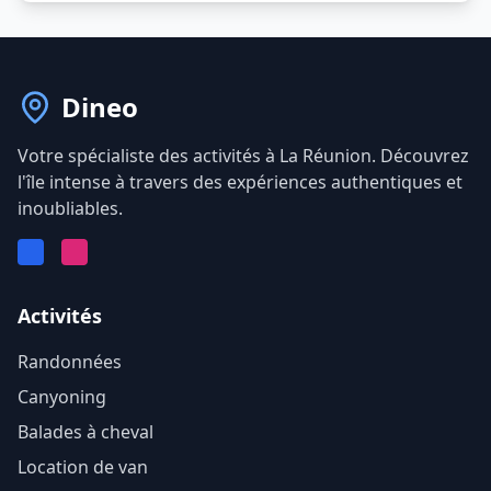
Dineo
Votre spécialiste des activités à La Réunion. Découvrez
l'île intense à travers des expériences authentiques et
inoubliables.
Facebook
Instagram
Activités
Randonnées
Canyoning
Balades à cheval
Location de van