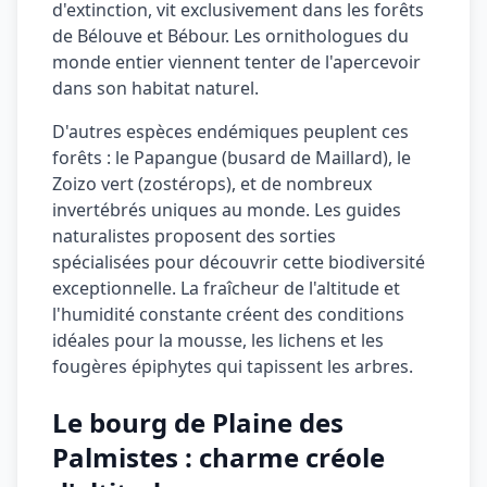
d'extinction, vit exclusivement dans les forêts
de Bélouve et Bébour. Les ornithologues du
monde entier viennent tenter de l'apercevoir
dans son habitat naturel.
D'autres espèces endémiques peuplent ces
forêts : le Papangue (busard de Maillard), le
Zoizo vert (zostérops), et de nombreux
invertébrés uniques au monde. Les guides
naturalistes proposent des sorties
spécialisées pour découvrir cette biodiversité
exceptionnelle. La fraîcheur de l'altitude et
l'humidité constante créent des conditions
idéales pour la mousse, les lichens et les
fougères épiphytes qui tapissent les arbres.
Le bourg de Plaine des
Palmistes : charme créole