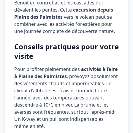
Benoît en contrebas et les cascades qui
dévalent les pentes. Cette
excursion depuis
Plaine des Palmistes
vers le volcan peut se
combiner avec les activités forestières pour
une journée complète de découverte nature.
Conseils pratiques pour votre
visite
Pour profiter pleinement des
activités à faire
à Plaine des Palmistes
, prévoyez absolument
des vêtements chauds et imperméables. Le
climat d'altitude est frais et humide toute
l'année, avec des températures pouvant
descendre à 10°C en hiver. La brume et les
averses sont fréquentes, surtout l'après-midi.
Un K-way et un pull sont indispensables
même en été.