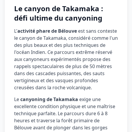
Le canyon de Takamaka :
défi ultime du canyoning
L'
activité phare de Bélouve
est sans conteste
le canyon de Takamaka, considéré comme l'un
des plus beaux et des plus techniques de
l'océan Indien. Ce parcours extrême réservé
aux canyoneurs expérimentés propose des
rappels spectaculaires de plus de 50 mètres
dans des cascades puissantes, des sauts
vertigineux et des vasques profondes
creusées dans la roche volcanique.
Le
canyoning de Takamaka
exige une
excellente condition physique et une maîtrise
technique parfaite. Le parcours dure 6 à 8
heures et traverse la forêt primaire de
Bélouve avant de plonger dans les gorges