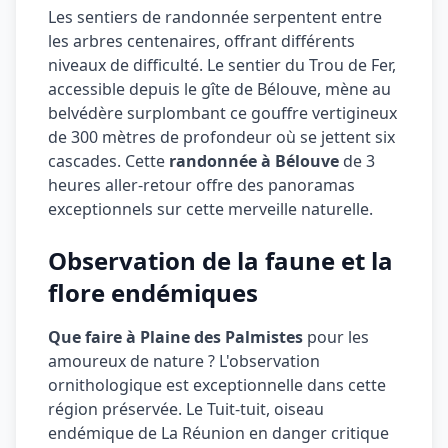
Les sentiers de randonnée serpentent entre
les arbres centenaires, offrant différents
niveaux de difficulté. Le sentier du Trou de Fer,
accessible depuis le gîte de Bélouve, mène au
belvédère surplombant ce gouffre vertigineux
de 300 mètres de profondeur où se jettent six
cascades. Cette
randonnée à Bélouve
de 3
heures aller-retour offre des panoramas
exceptionnels sur cette merveille naturelle.
Observation de la faune et la
flore endémiques
Que faire à Plaine des Palmistes
pour les
amoureux de nature ? L'observation
ornithologique est exceptionnelle dans cette
région préservée. Le Tuit-tuit, oiseau
endémique de La Réunion en danger critique