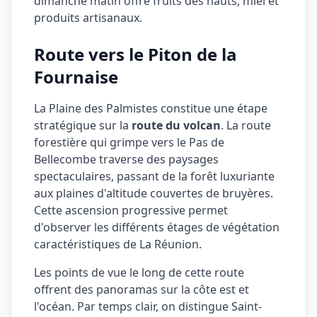
dimanche matin offre fruits des hauts, miel et
produits artisanaux.
Route vers le Piton de la
Fournaise
La Plaine des Palmistes constitue une étape
stratégique sur la
route du volcan
. La route
forestière qui grimpe vers le Pas de
Bellecombe traverse des paysages
spectaculaires, passant de la forêt luxuriante
aux plaines d'altitude couvertes de bruyères.
Cette ascension progressive permet
d'observer les différents étages de végétation
caractéristiques de La Réunion.
Les points de vue le long de cette route
offrent des panoramas sur la côte est et
l'océan. Par temps clair, on distingue Saint-