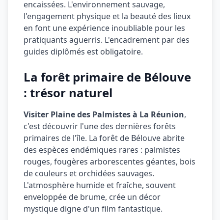
encaissées. L'environnement sauvage,
l'engagement physique et la beauté des lieux
en font une expérience inoubliable pour les
pratiquants aguerris. L'encadrement par des
guides diplômés est obligatoire.
La forêt primaire de Bélouve
: trésor naturel
Visiter Plaine des Palmistes à La Réunion
,
c'est découvrir l'une des dernières forêts
primaires de l'île. La forêt de Bélouve abrite
des espèces endémiques rares : palmistes
rouges, fougères arborescentes géantes, bois
de couleurs et orchidées sauvages.
L'atmosphère humide et fraîche, souvent
enveloppée de brume, crée un décor
mystique digne d'un film fantastique.