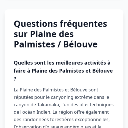
Questions fréquentes
sur Plaine des
Palmistes / Bélouve
Quelles sont les meilleures activités à
faire à Plaine des Palmistes et Bélouve
?
La Plaine des Palmistes et Bélouve sont
réputées pour le canyoning extrême dans le
canyon de Takamaka, l'un des plus techniques
de l'océan Indien. La région offre également
des randonnées forestières exceptionnelles,
l'observation d'oiseaux endémiques et la