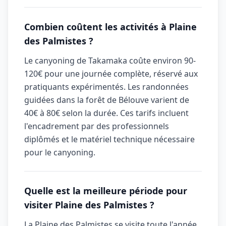
Combien coûtent les activités à Plaine
des Palmistes ?
Le canyoning de Takamaka coûte environ 90-
120€ pour une journée complète, réservé aux
pratiquants expérimentés. Les randonnées
guidées dans la forêt de Bélouve varient de
40€ à 80€ selon la durée. Ces tarifs incluent
l'encadrement par des professionnels
diplômés et le matériel technique nécessaire
pour le canyoning.
Quelle est la meilleure période pour
visiter Plaine des Palmistes ?
La Plaine des Palmistes se visite toute l'année