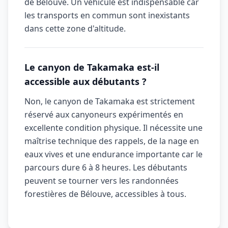
de Bélouve. Un véhicule est indispensable car
les transports en commun sont inexistants
dans cette zone d'altitude.
Le canyon de Takamaka est-il
accessible aux débutants ?
Non, le canyon de Takamaka est strictement
réservé aux canyoneurs expérimentés en
excellente condition physique. Il nécessite une
maîtrise technique des rappels, de la nage en
eaux vives et une endurance importante car le
parcours dure 6 à 8 heures. Les débutants
peuvent se tourner vers les randonnées
forestières de Bélouve, accessibles à tous.