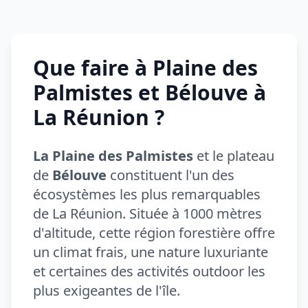
Que faire à Plaine des
Palmistes et Bélouve à
La Réunion ?
La Plaine des Palmistes
et le plateau
de
Bélouve
constituent l'un des
écosystèmes les plus remarquables
de La Réunion. Située à 1000 mètres
d'altitude, cette région forestière offre
un climat frais, une nature luxuriante
et certaines des activités outdoor les
plus exigeantes de l'île.