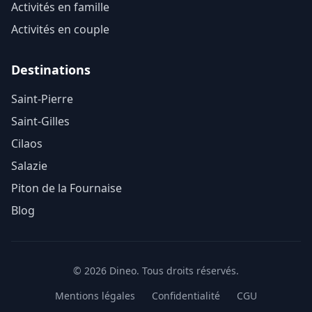
Activités en famille
Activités en couple
Destinations
Saint-Pierre
Saint-Gilles
Cilaos
Salazie
Piton de la Fournaise
Blog
© 2026 Dineo. Tous droits réservés.
Mentions légales
Confidentialité
CGU