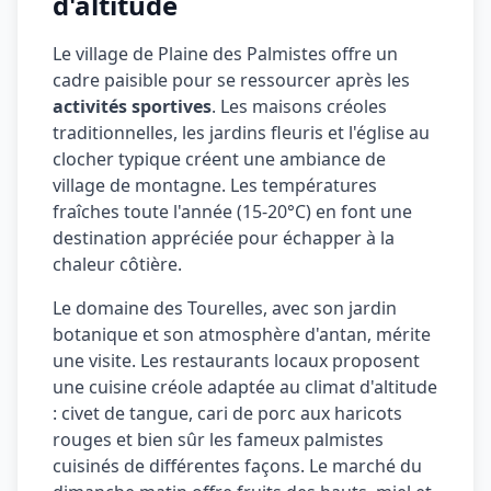
d'altitude
Le village de Plaine des Palmistes offre un
cadre paisible pour se ressourcer après les
activités sportives
. Les maisons créoles
traditionnelles, les jardins fleuris et l'église au
clocher typique créent une ambiance de
village de montagne. Les températures
fraîches toute l'année (15-20°C) en font une
destination appréciée pour échapper à la
chaleur côtière.
Le domaine des Tourelles, avec son jardin
botanique et son atmosphère d'antan, mérite
une visite. Les restaurants locaux proposent
une cuisine créole adaptée au climat d'altitude
: civet de tangue, cari de porc aux haricots
rouges et bien sûr les fameux palmistes
cuisinés de différentes façons. Le marché du