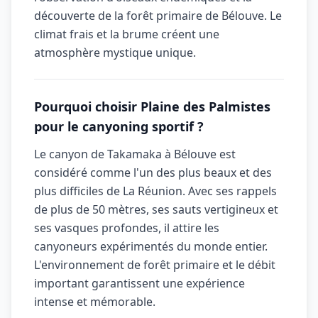
découverte de la forêt primaire de Bélouve. Le
climat frais et la brume créent une
atmosphère mystique unique.
Pourquoi choisir Plaine des Palmistes
pour le canyoning sportif ?
Le canyon de Takamaka à Bélouve est
considéré comme l'un des plus beaux et des
plus difficiles de La Réunion. Avec ses rappels
de plus de 50 mètres, ses sauts vertigineux et
ses vasques profondes, il attire les
canyoneurs expérimentés du monde entier.
L'environnement de forêt primaire et le débit
important garantissent une expérience
intense et mémorable.