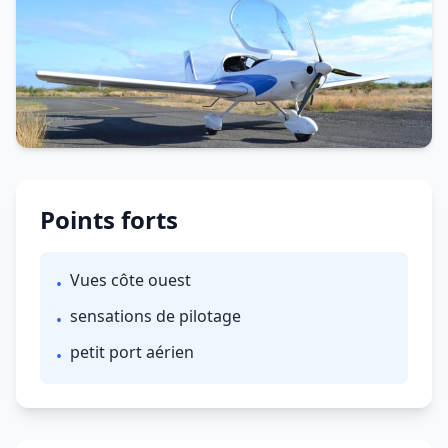
Points forts
Vues côte ouest
•
sensations de pilotage
•
petit port aérien
•