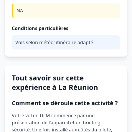
NA
Conditions particulières
Vols selon météo; itinéraire adapté
Tout savoir sur cette
expérience à La Réunion
Comment se déroule cette activité ?
Votre vol en ULM commence par une
présentation de l'appareil et un briefing
sécurité. Une fois installé aux côtés du pilote,