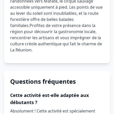
randonnées vers Mafate, le cirque sauvage
accessible uniquement à pied. Les points de vue
au lever du soleil sont inoubliables, et la route
forestière offre de belles balades
familiales.
Profitez de votre présence dans la
région pour découvrir la gastronomie locale,
rencontrer les artisans et vous imprégner de la
culture créole authentique qui fait le charme de
La Réunion.
Questions fréquentes
Cette activité est-elle adaptée aux
débutants ?
Absolument ! Cette activité est spécialement