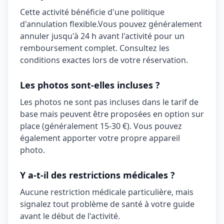
Cette activité bénéficie d'une politique
d'annulation
flexible
.
Vous pouvez généralement
annuler jusqu'à 24 h avant l'activité pour un
remboursement complet. Consultez les
conditions exactes lors de votre réservation.
Les photos sont-elles incluses ?
Les photos ne sont pas incluses dans le tarif de
base mais peuvent être proposées en option sur
place (généralement 15-30 €). Vous pouvez
également apporter votre propre appareil
photo.
Y a-t-il des restrictions médicales ?
Aucune restriction médicale particulière, mais
signalez tout problème de santé à votre guide
avant le début de l'activité.