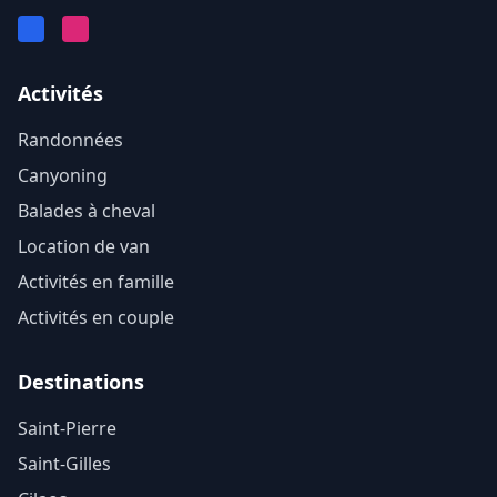
Facebook
Instagram
Activités
Randonnées
Canyoning
Balades à cheval
Location de van
Activités en famille
Activités en couple
Destinations
Saint-Pierre
Saint-Gilles