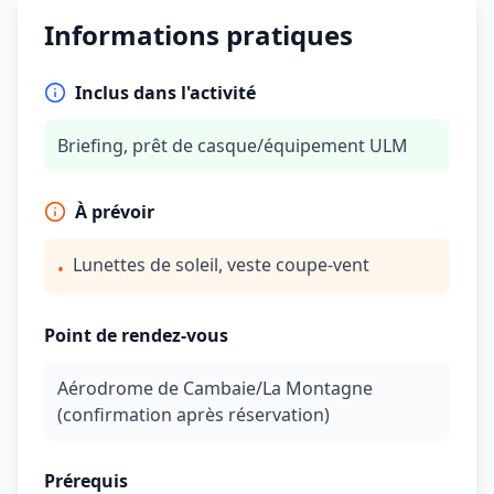
Informations pratiques
Inclus dans l'activité
Briefing, prêt de casque/équipement ULM
À prévoir
Lunettes de soleil, veste coupe‑vent
•
Point de rendez-vous
Aérodrome de Cambaie/La Montagne
(confirmation après réservation)
Prérequis