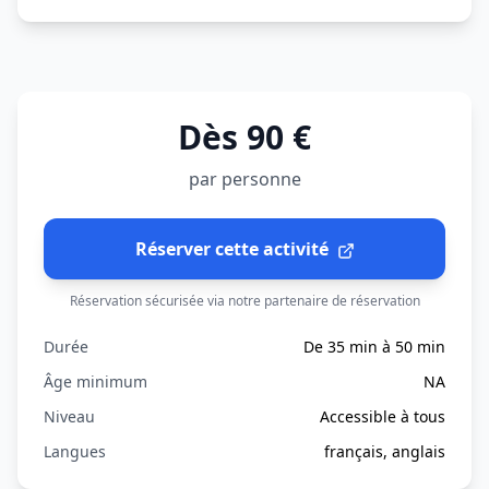
Dès 90 €
par personne
Réserver cette activité
Réservation sécurisée via notre partenaire de réservation
Durée
De 35 min à 50 min
Âge minimum
NA
Niveau
Accessible à tous
Langues
français, anglais