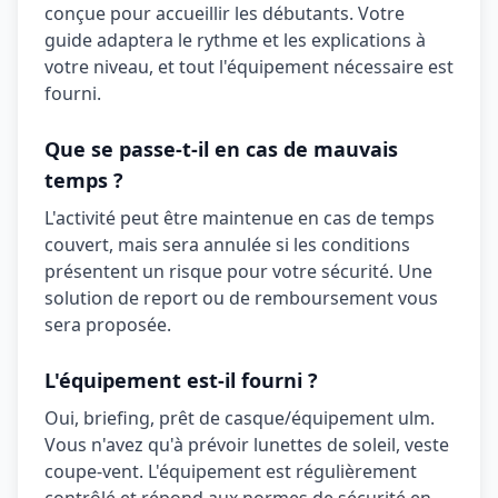
conçue pour accueillir les débutants. Votre
guide adaptera le rythme et les explications à
votre niveau, et tout l'équipement nécessaire est
fourni.
Que se passe-t-il en cas de mauvais
temps ?
L'activité peut être maintenue en cas de temps
couvert, mais sera annulée si les conditions
présentent un risque pour votre sécurité. Une
solution de report ou de remboursement vous
sera proposée.
L'équipement est-il fourni ?
Oui,
briefing, prêt de casque/équipement ulm
.
Vous n'avez qu'à prévoir
lunettes de soleil, veste
coupe‑vent
. L'équipement est régulièrement