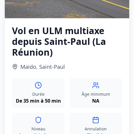
Vol en ULM multiaxe
depuis Saint‑Paul (La
Réunion)
Maïdo, Saint‑Paul
Durée
Âge minimum
De 35 min à 50 min
NA
Niveau
Annulation