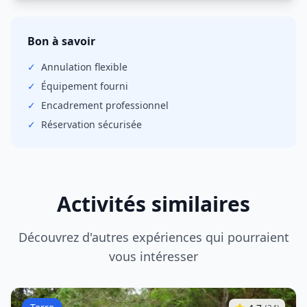
Bon à savoir
✓
Annulation
flexible
✓
Équipement fourni
✓
Encadrement professionnel
✓
Réservation sécurisée
Activités similaires
Découvrez d'autres expériences qui pourraient
vous intéresser