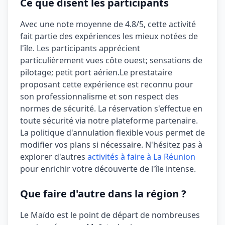
Ce que disent les participants
Avec une note moyenne de
4.8/5
, cette activité
fait partie des expériences les mieux notées de
l'île. Les participants apprécient
particulièrement
vues côte ouest; sensations de
pilotage; petit port aérien
.
Le prestataire
proposant cette expérience est reconnu pour
son professionnalisme et son respect des
normes de sécurité.
La réservation s'effectue en
toute sécurité via notre plateforme partenaire.
La politique d'annulation
flexible
vous permet de
modifier vos plans si nécessaire. N'hésitez pas à
explorer d'autres
activités à faire à La Réunion
pour enrichir votre découverte de l'île intense.
Que faire d'autre dans la région ?
Le Maïdo est le point de départ de nombreuses