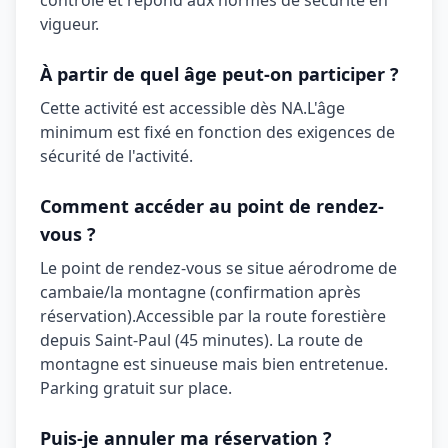
contrôlé et répond aux normes de sécurité en
vigueur.
À partir de quel âge peut-on participer ?
Cette activité est accessible dès
NA
.
L'âge
minimum est fixé en fonction des exigences de
sécurité de l'activité.
Comment accéder au point de rendez-
vous ?
Le point de rendez-vous se situe
aérodrome de
cambaie/la montagne (confirmation après
réservation)
.
Accessible par la route forestière
depuis Saint-Paul (45 minutes). La route de
montagne est sinueuse mais bien entretenue.
Parking gratuit sur place.
Puis-je annuler ma réservation ?