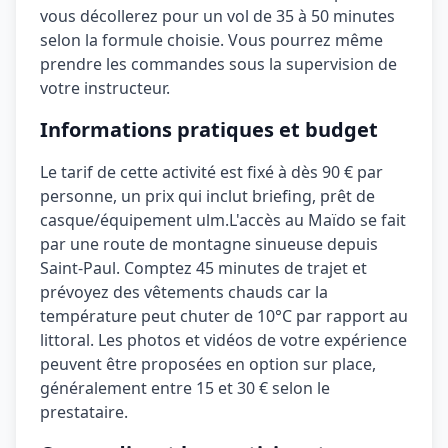
vous décollerez pour un vol de 35 à 50 minutes
selon la formule choisie. Vous pourrez même
prendre les commandes sous la supervision de
votre instructeur.
Informations pratiques et budget
Le tarif de cette activité est fixé à
dès 90 €
par
personne, un prix qui inclut
briefing, prêt de
casque/équipement ulm
.
L'accès au Maïdo se fait
par une route de montagne sinueuse depuis
Saint-Paul. Comptez 45 minutes de trajet et
prévoyez des vêtements chauds car la
température peut chuter de 10°C par rapport au
littoral.
Les photos et vidéos de votre expérience
peuvent être proposées en option sur place,
généralement entre 15 et 30 € selon le
prestataire.