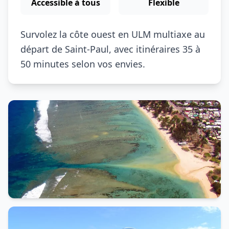
Accessible à tous
Flexible
Survolez la côte ouest en ULM multiaxe au
départ de Saint‑Paul, avec itinéraires 35 à
50 minutes selon vos envies.