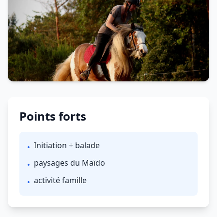
Points forts
Initiation + balade
•
paysages du Maïdo
•
activité famille
•