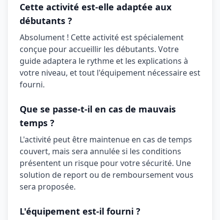
Cette activité est-elle adaptée aux
débutants ?
Absolument ! Cette activité est spécialement
conçue pour accueillir les débutants. Votre
guide adaptera le rythme et les explications à
votre niveau, et tout l'équipement nécessaire est
fourni.
Que se passe-t-il en cas de mauvais
temps ?
L'activité peut être maintenue en cas de temps
couvert, mais sera annulée si les conditions
présentent un risque pour votre sécurité. Une
solution de report ou de remboursement vous
sera proposée.
L'équipement est-il fourni ?