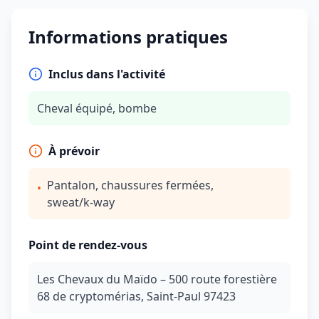
Informations pratiques
Inclus dans l'activité
Cheval équipé, bombe
À prévoir
Pantalon, chaussures fermées,
•
sweat/k‑way
Point de rendez-vous
Les Chevaux du Maïdo – 500 route forestière
68 de cryptomérias, Saint‑Paul 97423