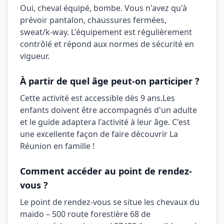
Oui,
cheval équipé, bombe
. Vous n'avez qu'à
prévoir
pantalon, chaussures fermées,
sweat/k‑way
. L'équipement est régulièrement
contrôlé et répond aux normes de sécurité en
vigueur.
À partir de quel âge peut-on participer ?
Cette activité est accessible dès
9 ans
.
Les
enfants doivent être accompagnés d'un adulte
et le guide adaptera l'activité à leur âge. C'est
une excellente façon de faire découvrir La
Réunion en famille !
Comment accéder au point de rendez-
vous ?
Le point de rendez-vous se situe
les chevaux du
maïdo – 500 route forestière 68 de