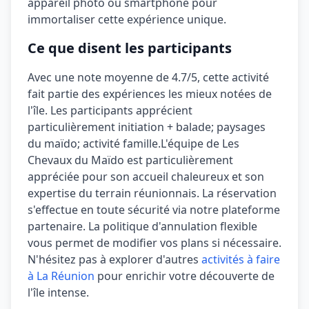
appareil photo ou smartphone pour
immortaliser cette expérience unique.
Ce que disent les participants
Avec une note moyenne de
4.7/5
, cette activité
fait partie des expériences les mieux notées de
l'île. Les participants apprécient
particulièrement
initiation + balade; paysages
du maïdo; activité famille
.
L'équipe de Les
Chevaux du Maïdo est particulièrement
appréciée pour son accueil chaleureux et son
expertise du terrain réunionnais.
La réservation
s'effectue en toute sécurité via notre plateforme
partenaire. La politique d'annulation
flexible
vous permet de modifier vos plans si nécessaire.
N'hésitez pas à explorer d'autres
activités à faire
à La Réunion
pour enrichir votre découverte de
l'île intense.