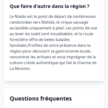
Que faire d'autre dans la région ?
Le Maïdo est le point de départ de nombreuses
randonnées vers Mafate, le cirque sauvage
accessible uniquement à pied. Les points de vue
au lever du soleil sont inoubliables, et la route
forestière offre de belles balades
familiales.
Profitez de votre présence dans la
région pour découvrir la gastronomie locale,
rencontrer les artisans et vous imprégner de la
culture créole authentique qui fait le charme de
La Réunion.
Questions fréquentes