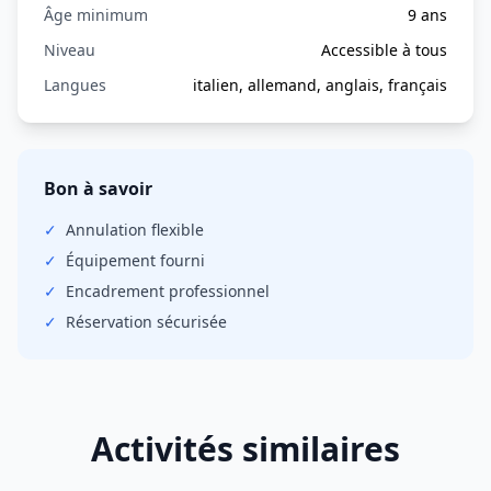
Âge minimum
9 ans
Niveau
Accessible à tous
Langues
italien, allemand, anglais, français
Bon à savoir
✓
Annulation
flexible
✓
Équipement fourni
✓
Encadrement professionnel
✓
Réservation sécurisée
Activités similaires