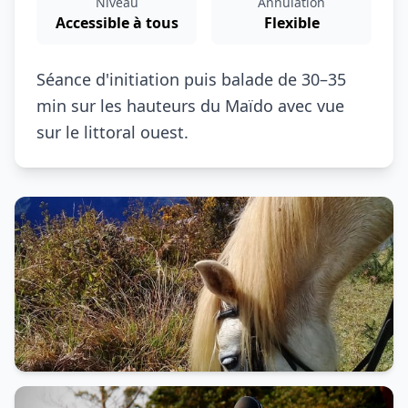
Niveau
Annulation
Accessible à tous
Flexible
Séance d'initiation puis balade de 30–35
min sur les hauteurs du Maïdo avec vue
sur le littoral ouest.