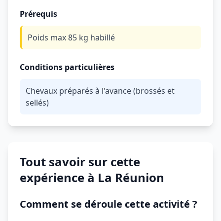
Prérequis
Poids max 85 kg habillé
Conditions particulières
Chevaux préparés à l'avance (brossés et
sellés)
Tout savoir sur cette
expérience à La Réunion
Comment se déroule cette activité ?