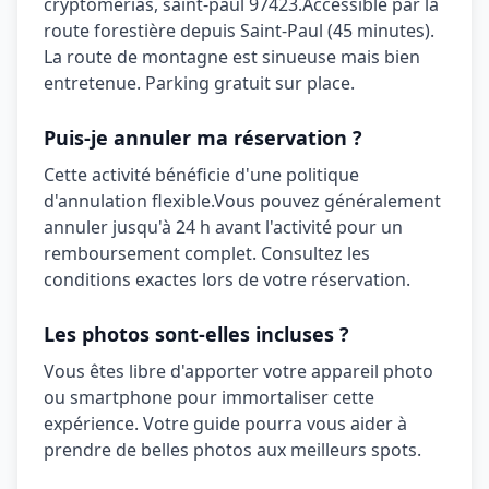
cryptomérias, saint‑paul 97423
.
Accessible par la
route forestière depuis Saint-Paul (45 minutes).
La route de montagne est sinueuse mais bien
entretenue. Parking gratuit sur place.
Puis-je annuler ma réservation ?
Cette activité bénéficie d'une politique
d'annulation
flexible
.
Vous pouvez généralement
annuler jusqu'à 24 h avant l'activité pour un
remboursement complet. Consultez les
conditions exactes lors de votre réservation.
Les photos sont-elles incluses ?
Vous êtes libre d'apporter votre appareil photo
ou smartphone pour immortaliser cette
expérience. Votre guide pourra vous aider à
prendre de belles photos aux meilleurs spots.