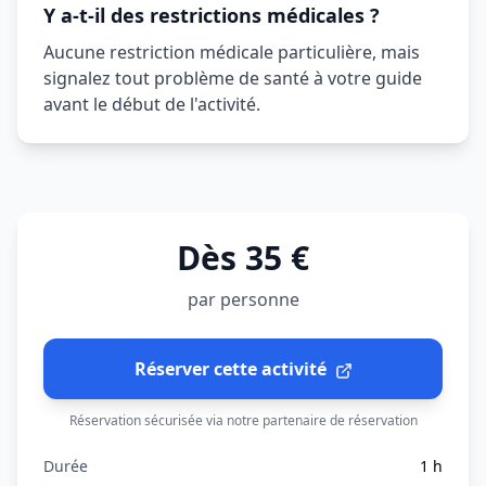
Y a-t-il des restrictions médicales ?
Aucune restriction médicale particulière, mais
signalez tout problème de santé à votre guide
avant le début de l'activité.
Dès 35 €
par personne
Réserver cette activité
Réservation sécurisée via notre partenaire de réservation
Durée
1 h