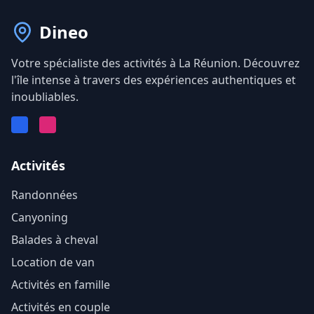
Dineo
Votre spécialiste des activités à La Réunion. Découvrez
l'île intense à travers des expériences authentiques et
inoubliables.
Facebook
Instagram
Activités
Randonnées
Canyoning
Balades à cheval
Location de van
Activités en famille
Activités en couple