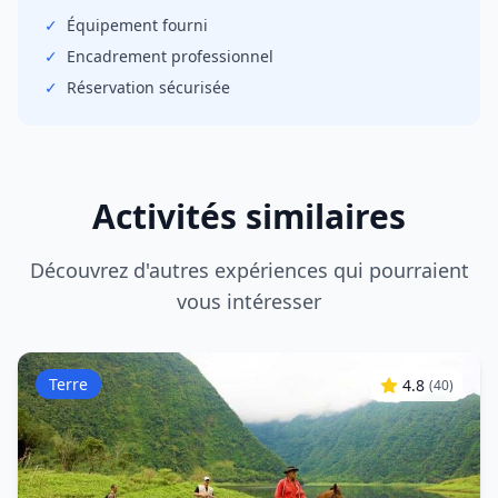
✓
Équipement fourni
✓
Encadrement professionnel
✓
Réservation sécurisée
Activités similaires
Découvrez d'autres expériences qui pourraient
vous intéresser
Terre
4.8
(
40
)