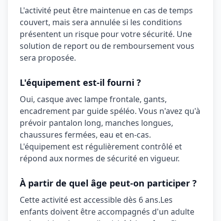
L'activité peut être maintenue en cas de temps
couvert, mais sera annulée si les conditions
présentent un risque pour votre sécurité. Une
solution de report ou de remboursement vous
sera proposée.
L'équipement est-il fourni ?
Oui,
casque avec lampe frontale, gants,
encadrement par guide spéléo
. Vous n'avez qu'à
prévoir
pantalon long, manches longues,
chaussures fermées, eau et en-cas
.
L'équipement est régulièrement contrôlé et
répond aux normes de sécurité en vigueur.
À partir de quel âge peut-on participer ?
Cette activité est accessible dès
6 ans
.
Les
enfants doivent être accompagnés d'un adulte