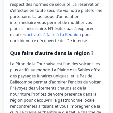
respect des normes de sécurité.
La réservation
s'effectue en toute sécurité via notre plateforme
partenaire. La politique d'annulation
intermédiaire
vous permet de modifier vos
plans si nécessaire. N'hésitez pas à explorer
d'autres
activités à faire à La Réunion
pour
enrichir votre découverte de l'île intense.
Que faire d'autre dans la région ?
Le Piton de la Fournaise est l'un des volcans les
plus actifs au monde. La Plaine des Sables offre
des paysages lunaires uniques, et le Pas de
Bellecombe permet d'admirer l'enclos du volcan.
Prévoyez des vêtements chauds et de la
nourriture.
Profitez de votre présence dans la
région pour découvrir la gastronomie locale,
rencontrer les artisans et vous imprégner de la
culture créole authentique qui fait le charme de