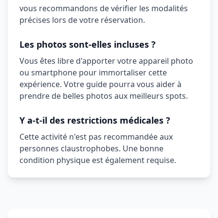
vous recommandons de vérifier les modalités
précises lors de votre réservation.
Les photos sont-elles incluses ?
Vous êtes libre d'apporter votre appareil photo
ou smartphone pour immortaliser cette
expérience. Votre guide pourra vous aider à
prendre de belles photos aux meilleurs spots.
Y a-t-il des restrictions médicales ?
Cette activité n'est pas recommandée aux
personnes claustrophobes. Une bonne
condition physique est également requise.