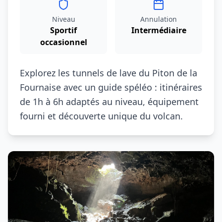
Niveau
Annulation
Sportif
Intermédiaire
occasionnel
Explorez les tunnels de lave du Piton de la
Fournaise avec un guide spéléo : itinéraires
de 1h à 6h adaptés au niveau, équipement
fourni et découverte unique du volcan.