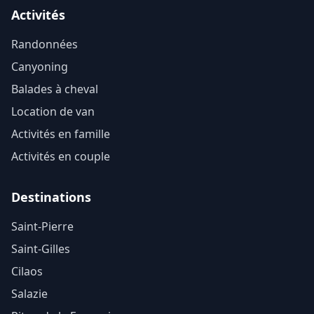
Activités
Randonnées
Canyoning
Balades à cheval
Location de van
Activités en famille
Activités en couple
Destinations
Saint-Pierre
Saint-Gilles
Cilaos
Salazie