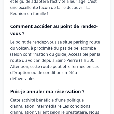
et le guide adaptera l'activité à leur âge. C'est
une excellente façon de faire découvrir La
Réunion en famille !
Comment accéder au point de rendez-
vous ?
Le point de rendez-vous se situe
parking route
du volcan, à proximité du pas de bellecombe
(selon confirmation du guide)
.
Accessible par la
route du volcan depuis Saint-Pierre (1 h 30).
Attention, cette route peut être fermée en cas
d'éruption ou de conditions météo
défavorables.
Puis-je annuler ma réservation ?
Cette activité bénéficie d'une politique
d'annulation
intermédiaire
.
Les conditions
d'annulation varient selon le prestataire. Nous