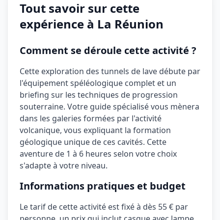
Tout savoir sur cette
expérience à La Réunion
Comment se déroule cette activité ?
Cette exploration des tunnels de lave débute par
l'équipement spéléologique complet et un
briefing sur les techniques de progression
souterraine. Votre guide spécialisé vous mènera
dans les galeries formées par l'activité
volcanique, vous expliquant la formation
géologique unique de ces cavités. Cette
aventure de 1 à 6 heures selon votre choix
s'adapte à votre niveau.
Informations pratiques et budget
Le tarif de cette activité est fixé à
dès 55 €
par
personne, un prix qui inclut
casque avec lampe