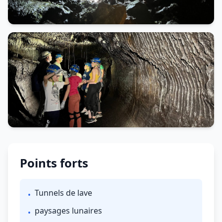
Points forts
Tunnels de lave
•
paysages lunaires
•