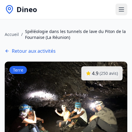
Dineo
Spéléologie dans les tunnels de lave du Piton de la
Accueil
/
Fournaise (La Réunion)
Retour aux activités
Terre
4.9
(
250
avis)