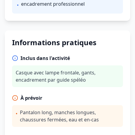
encadrement professionnel
•
Informations pratiques
Inclus dans l'activité
Casque avec lampe frontale, gants,
encadrement par guide spéléo
À prévoir
Pantalon long, manches longues,
•
chaussures fermées, eau et en-cas