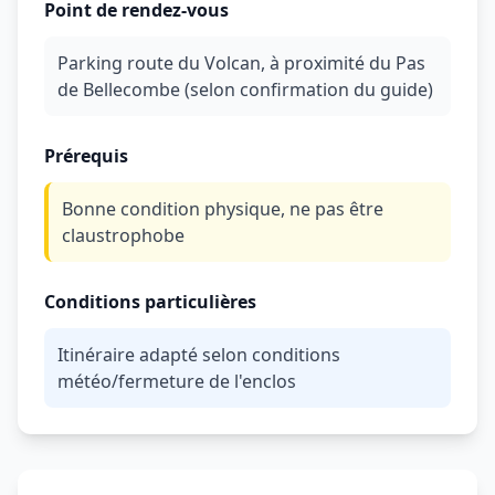
Point de rendez-vous
Parking route du Volcan, à proximité du Pas
de Bellecombe (selon confirmation du guide)
Prérequis
Bonne condition physique, ne pas être
claustrophobe
Conditions particulières
Itinéraire adapté selon conditions
météo/fermeture de l'enclos