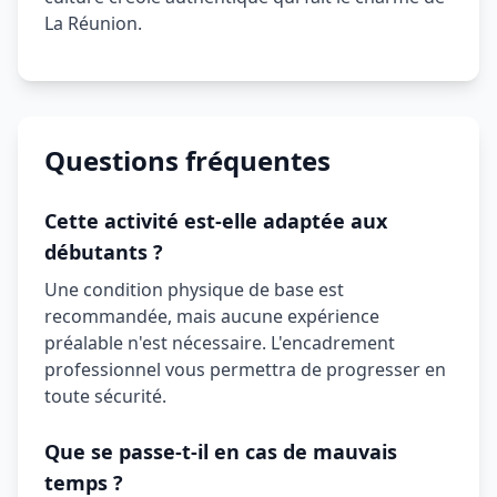
La Réunion.
Questions fréquentes
Cette activité est-elle adaptée aux
débutants ?
Une condition physique de base est
recommandée, mais aucune expérience
préalable n'est nécessaire. L'encadrement
professionnel vous permettra de progresser en
toute sécurité.
Que se passe-t-il en cas de mauvais
temps ?