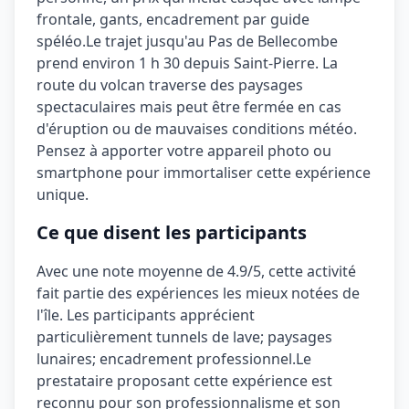
frontale, gants, encadrement par guide
spéléo
.
Le trajet jusqu'au Pas de Bellecombe
prend environ 1 h 30 depuis Saint-Pierre. La
route du volcan traverse des paysages
spectaculaires mais peut être fermée en cas
d'éruption ou de mauvaises conditions météo.
Pensez à apporter votre appareil photo ou
smartphone pour immortaliser cette expérience
unique.
Ce que disent les participants
Avec une note moyenne de
4.9/5
, cette activité
fait partie des expériences les mieux notées de
l'île. Les participants apprécient
particulièrement
tunnels de lave; paysages
lunaires; encadrement professionnel
.
Le
prestataire proposant cette expérience est
reconnu pour son professionnalisme et son