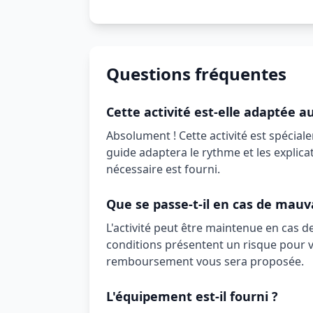
Questions fréquentes
Cette activité est-elle adaptée a
Absolument ! Cette activité est spécial
guide adaptera le rythme et les explica
nécessaire est fourni.
Que se passe-t-il en cas de mauv
L'activité peut être maintenue en cas d
conditions présentent un risque pour v
remboursement vous sera proposée.
L'équipement est-il fourni ?