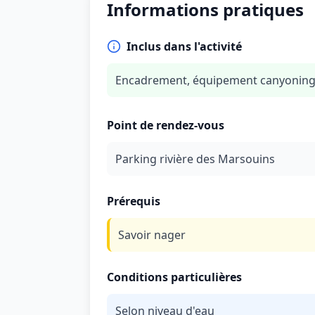
Informations pratiques
Inclus dans l'activité
Encadrement, équipement canyonin
Point de rendez-vous
Parking rivière des Marsouins
Prérequis
Savoir nager
Conditions particulières
Selon niveau d'eau