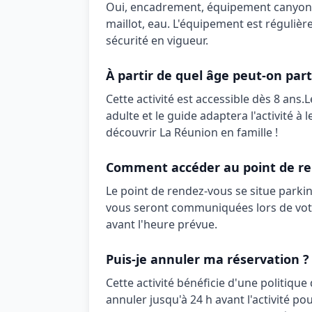
Oui,
encadrement, équipement canyon
maillot, eau
. L'équipement est réguliè
sécurité en vigueur.
À partir de quel âge peut-on part
Cette activité est accessible dès
8 ans
.
L
adulte et le guide adaptera l'activité à 
découvrir La Réunion en famille !
Comment accéder au point de re
Le point de rendez-vous se situe
parkin
vous seront communiquées lors de votr
avant l'heure prévue.
Puis-je annuler ma réservation ?
Cette activité bénéficie d'une politique
annuler jusqu'à 24 h avant l'activité 