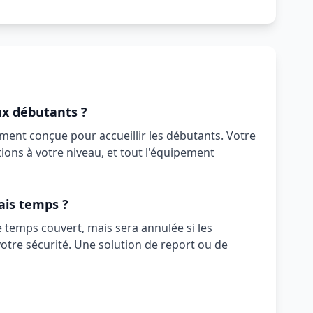
ux débutants ?
ement conçue pour accueillir les débutants. Votre
tions à votre niveau, et tout l'équipement
ais temps ?
e temps couvert, mais sera annulée si les
otre sécurité. Une solution de report ou de