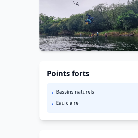
Points forts
Bassins naturels
•
Eau claire
•