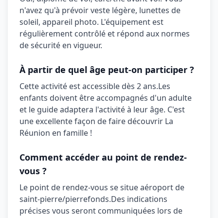
n'avez qu'à prévoir
veste légère, lunettes de
soleil, appareil photo
. L'équipement est
régulièrement contrôlé et répond aux normes
de sécurité en vigueur.
À partir de quel âge peut-on participer ?
Cette activité est accessible dès
2 ans
.
Les
enfants doivent être accompagnés d'un adulte
et le guide adaptera l'activité à leur âge. C'est
une excellente façon de faire découvrir La
Réunion en famille !
Comment accéder au point de rendez-
vous ?
Le point de rendez-vous se situe
aéroport de
saint-pierre/pierrefonds
.
Des indications
précises vous seront communiquées lors de