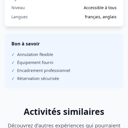
Niveau
Accessible à tous
Langues
français, anglais
Bon à savoir
✓
Annulation
flexible
✓
Équipement fourni
✓
Encadrement professionnel
✓
Réservation sécurisée
Activités similaires
Découvrez d'autres expériences qui pourraient