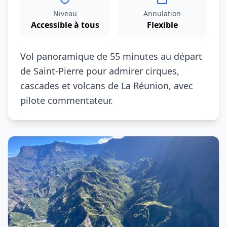
Niveau
Annulation
Accessible à tous
Flexible
Vol panoramique de 55 minutes au départ
de Saint‑Pierre pour admirer cirques,
cascades et volcans de La Réunion, avec
pilote commentateur.