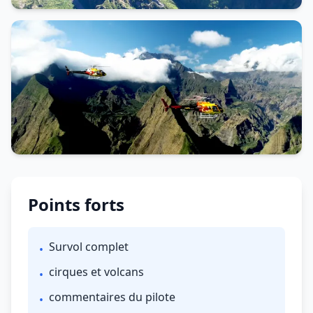
Points forts
Survol complet
•
cirques et volcans
•
commentaires du pilote
•