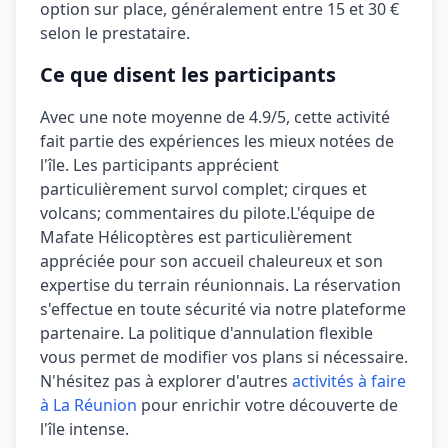
option sur place, généralement entre 15 et 30 €
selon le prestataire.
Ce que disent les participants
Avec une note moyenne de
4.9/5
, cette activité
fait partie des expériences les mieux notées de
l'île. Les participants apprécient
particulièrement
survol complet; cirques et
volcans; commentaires du pilote
.
L'équipe de
Mafate Hélicoptères est particulièrement
appréciée pour son accueil chaleureux et son
expertise du terrain réunionnais.
La réservation
s'effectue en toute sécurité via notre plateforme
partenaire. La politique d'annulation
flexible
vous permet de modifier vos plans si nécessaire.
N'hésitez pas à explorer d'autres
activités à faire
à La Réunion
pour enrichir votre découverte de
l'île intense.