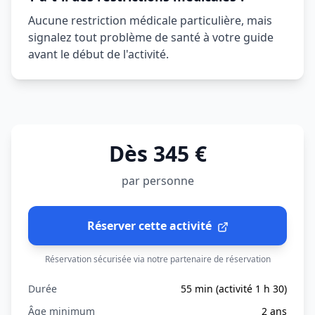
Aucune restriction médicale particulière, mais
signalez tout problème de santé à votre guide
avant le début de l'activité.
Dès 345 €
par personne
Réserver cette activité
Réservation sécurisée via notre partenaire de réservation
Durée
55 min (activité 1 h 30)
Âge minimum
2 ans