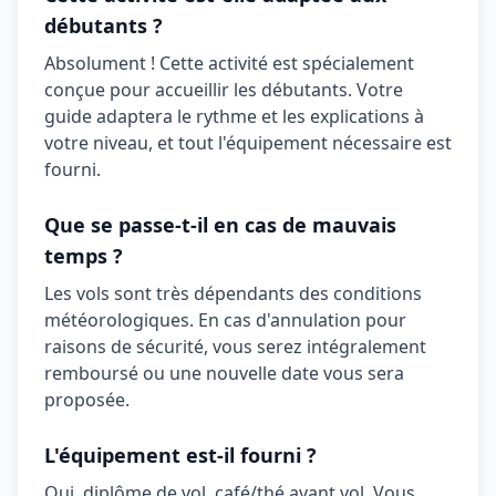
débutants ?
Absolument ! Cette activité est spécialement
conçue pour accueillir les débutants. Votre
guide adaptera le rythme et les explications à
votre niveau, et tout l'équipement nécessaire est
fourni.
Que se passe-t-il en cas de mauvais
temps ?
Les vols sont très dépendants des conditions
météorologiques. En cas d'annulation pour
raisons de sécurité, vous serez intégralement
remboursé ou une nouvelle date vous sera
proposée.
L'équipement est-il fourni ?
Oui,
diplôme de vol, café/thé avant vol
. Vous