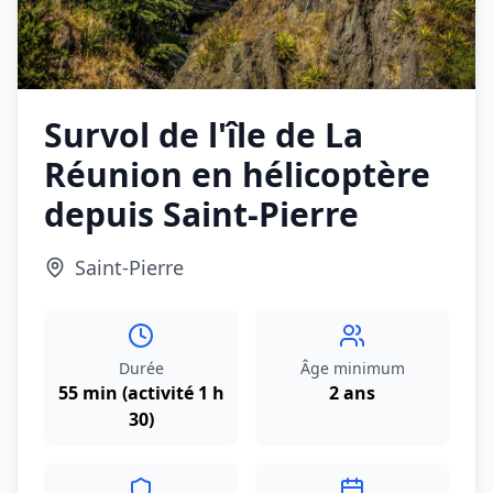
Survol de l'île de La
Réunion en hélicoptère
depuis Saint-Pierre
Saint-Pierre
Durée
Âge minimum
55 min (activité 1 h
2 ans
30)