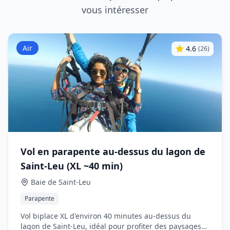
vous intéresser
Air
4.6
(
26
)
Vol en parapente au‑dessus du lagon de
Saint‑Leu (XL ~40 min)
Baie de Saint‑Leu
Parapente
Vol biplace XL d'environ 40 minutes au‑dessus du
lagon de Saint‑Leu, idéal pour profiter des paysages