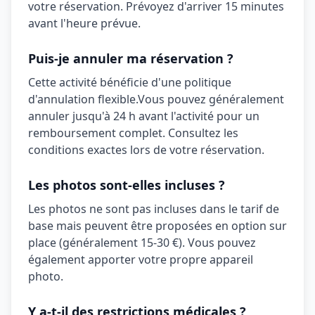
votre réservation. Prévoyez d'arriver 15 minutes
avant l'heure prévue.
Puis-je annuler ma réservation ?
Cette activité bénéficie d'une politique
d'annulation
flexible
.
Vous pouvez généralement
annuler jusqu'à 24 h avant l'activité pour un
remboursement complet. Consultez les
conditions exactes lors de votre réservation.
Les photos sont-elles incluses ?
Les photos ne sont pas incluses dans le tarif de
base mais peuvent être proposées en option sur
place (généralement 15-30 €). Vous pouvez
également apporter votre propre appareil
photo.
Y a-t-il des restrictions médicales ?