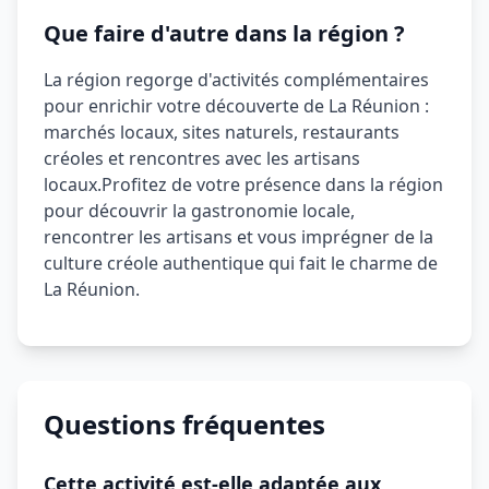
Que faire d'autre dans la région ?
La région regorge d'activités complémentaires
pour enrichir votre découverte de La Réunion :
marchés locaux, sites naturels, restaurants
créoles et rencontres avec les artisans
locaux.
Profitez de votre présence dans la région
pour découvrir la gastronomie locale,
rencontrer les artisans et vous imprégner de la
culture créole authentique qui fait le charme de
La Réunion.
Questions fréquentes
Cette activité est-elle adaptée aux