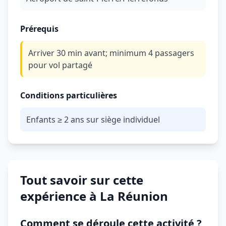
Prérequis
Arriver 30 min avant; minimum 4 passagers
pour vol partagé
Conditions particulières
Enfants ≥ 2 ans sur siège individuel
Tout savoir sur cette
expérience à La Réunion
Comment se déroule cette activité ?