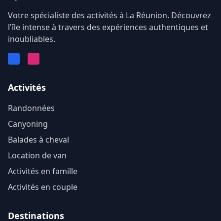
Votre spécialiste des activités à La Réunion. Découvrez
l'île intense à travers des expériences authentiques et
inoubliables.
Facebook
Instagram
Activités
Randonnées
Canyoning
Balades à cheval
Location de van
Activités en famille
Activités en couple
Destinations