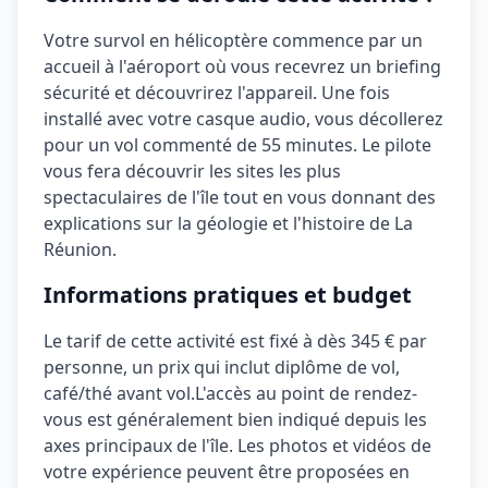
Votre survol en hélicoptère commence par un
accueil à l'aéroport où vous recevrez un briefing
sécurité et découvrirez l'appareil. Une fois
installé avec votre casque audio, vous décollerez
pour un vol commenté de 55 minutes. Le pilote
vous fera découvrir les sites les plus
spectaculaires de l'île tout en vous donnant des
explications sur la géologie et l'histoire de La
Réunion.
Informations pratiques et budget
Le tarif de cette activité est fixé à
dès 345 €
par
personne, un prix qui inclut
diplôme de vol,
café/thé avant vol
.
L'accès au point de rendez-
vous est généralement bien indiqué depuis les
axes principaux de l'île.
Les photos et vidéos de
votre expérience peuvent être proposées en