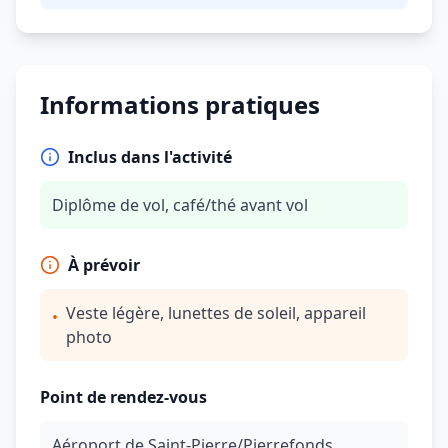
Informations pratiques
Inclus dans l'activité
Diplôme de vol, café/thé avant vol
À prévoir
Veste légère, lunettes de soleil, appareil
•
photo
Point de rendez-vous
Aéroport de Saint-Pierre/Pierrefonds