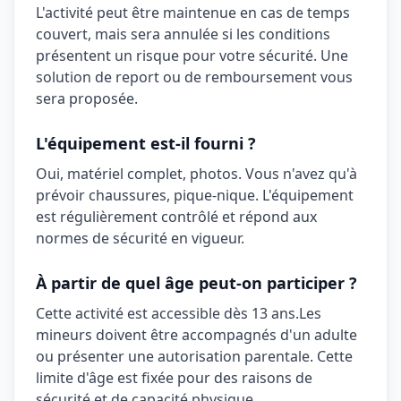
L'activité peut être maintenue en cas de temps
couvert, mais sera annulée si les conditions
présentent un risque pour votre sécurité. Une
solution de report ou de remboursement vous
sera proposée.
L'équipement est-il fourni ?
Oui,
matériel complet, photos
. Vous n'avez qu'à
prévoir
chaussures, pique-nique
. L'équipement
est régulièrement contrôlé et répond aux
normes de sécurité en vigueur.
À partir de quel âge peut-on participer ?
Cette activité est accessible dès
13 ans
.
Les
mineurs doivent être accompagnés d'un adulte
ou présenter une autorisation parentale. Cette
limite d'âge est fixée pour des raisons de
sécurité et de capacité physique.