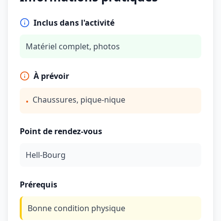
Inclus dans l'activité
Matériel complet, photos
À prévoir
Chaussures, pique-nique
•
Point de rendez-vous
Hell-Bourg
Prérequis
Bonne condition physique