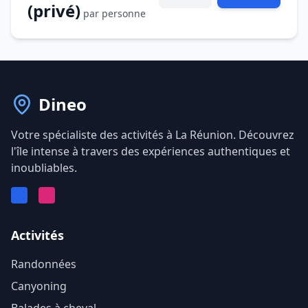
(privé)
par personne
Dineo
Votre spécialiste des activités à La Réunion. Découvrez
l'île intense à travers des expériences authentiques et
inoubliables.
Facebook
Instagram
Activités
Randonnées
Canyoning