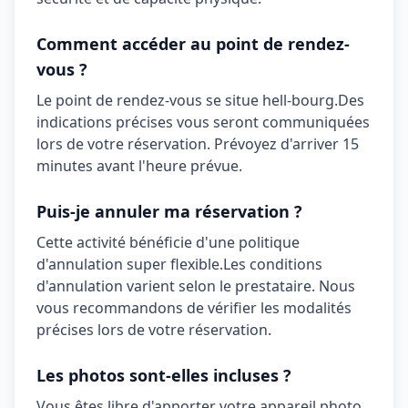
Comment accéder au point de rendez-
vous ?
Le point de rendez-vous se situe
hell-bourg
.
Des
indications précises vous seront communiquées
lors de votre réservation. Prévoyez d'arriver 15
minutes avant l'heure prévue.
Puis-je annuler ma réservation ?
Cette activité bénéficie d'une politique
d'annulation
super flexible
.
Les conditions
d'annulation varient selon le prestataire. Nous
vous recommandons de vérifier les modalités
précises lors de votre réservation.
Les photos sont-elles incluses ?
Vous êtes libre d'apporter votre appareil photo