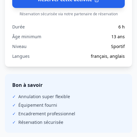
Réservation sécurisée via notre partenaire de réservation
Durée
6 h
Âge minimum
13 ans
Niveau
Sportif
Langues
français, anglais
Bon à savoir
✓
Annulation
super flexible
✓
Équipement fourni
✓
Encadrement professionnel
✓
Réservation sécurisée