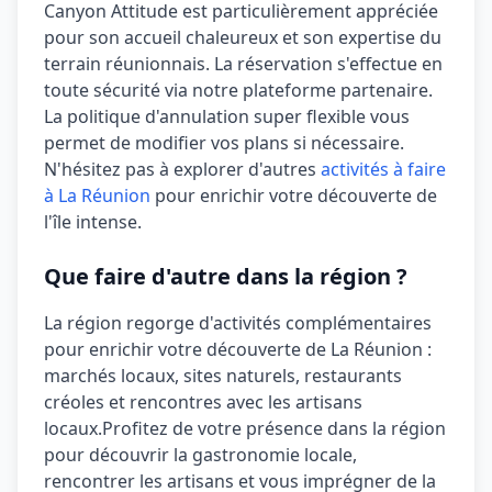
Canyon Attitude est particulièrement appréciée
pour son accueil chaleureux et son expertise du
terrain réunionnais.
La réservation s'effectue en
toute sécurité via notre plateforme partenaire.
La politique d'annulation
super flexible
vous
permet de modifier vos plans si nécessaire.
N'hésitez pas à explorer d'autres
activités à faire
à La Réunion
pour enrichir votre découverte de
l'île intense.
Que faire d'autre dans la région ?
La région regorge d'activités complémentaires
pour enrichir votre découverte de La Réunion :
marchés locaux, sites naturels, restaurants
créoles et rencontres avec les artisans
locaux.
Profitez de votre présence dans la région
pour découvrir la gastronomie locale,
rencontrer les artisans et vous imprégner de la