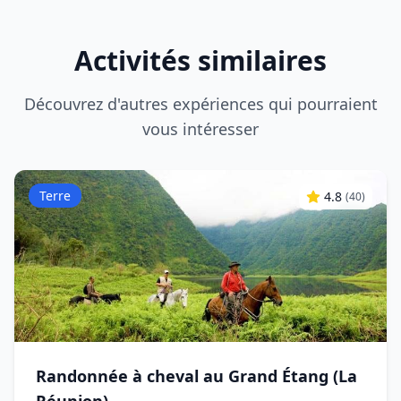
Activités similaires
Découvrez d'autres expériences qui pourraient
vous intéresser
Terre
4.8
(
40
)
Randonnée à cheval au Grand Étang (La