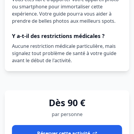
ou smartphone pour immortaliser cette
expérience. Votre guide pourra vous aider à
prendre de belles photos aux meilleurs spots.
Y a-t-il des restrictions médicales ?
Aucune restriction médicale particulière, mais
signalez tout problème de santé à votre guide
avant le début de l'activité.
Dès 90 €
par personne
Réserver cette activité