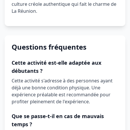
culture créole authentique qui fait le charme de
La Réunion.
Questions fréquentes
Cette activité est-elle adaptée aux
débutants ?
Cette activité s'adresse à des personnes ayant
déjà une bonne condition physique. Une
expérience préalable est recommandée pour
profiter pleinement de l'expérience.
Que se passe-t-il en cas de mauvais
temps ?