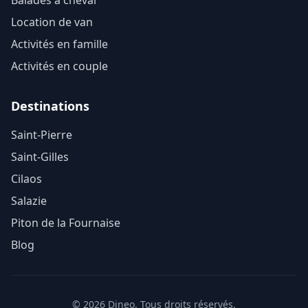
Balades à cheval
Location de van
Activités en famille
Activités en couple
Destinations
Saint-Pierre
Saint-Gilles
Cilaos
Salazie
Piton de la Fournaise
Blog
© 2026 Dineo. Tous droits réservés.