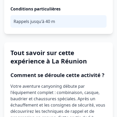
Conditions particulières
Rappels jusqu'à 40 m
Tout savoir sur cette
expérience à La Réunion
Comment se déroule cette activité ?
Votre aventure canyoning débute par
l'équipement complet : combinaison, casque,
baudrier et chaussures spéciales. Après un
échauffement et les consignes de sécurité, vous
découvrirez les techniques de rappel et de