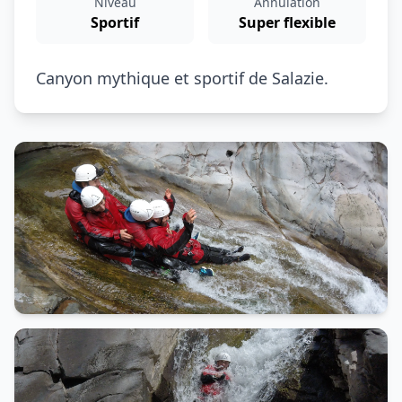
Niveau
Annulation
Sportif
Super flexible
Canyon mythique et sportif de Salazie.