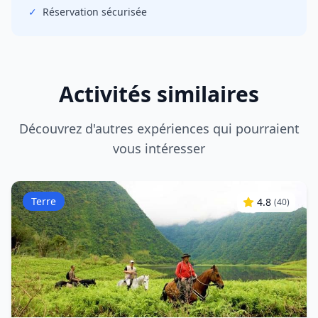
✓
Réservation sécurisée
Activités similaires
Découvrez d'autres expériences qui pourraient
vous intéresser
Terre
4.8
(
40
)