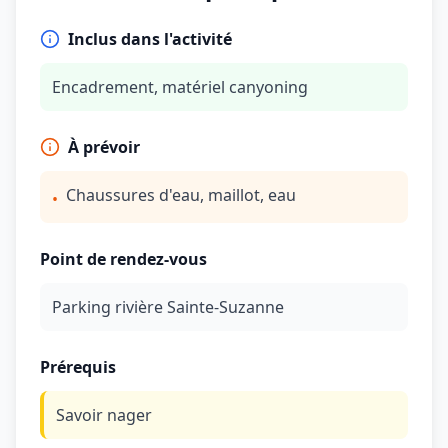
Inclus dans l'activité
Encadrement, matériel canyoning
À prévoir
Chaussures d'eau, maillot, eau
•
Point de rendez-vous
Parking rivière Sainte-Suzanne
Prérequis
Savoir nager