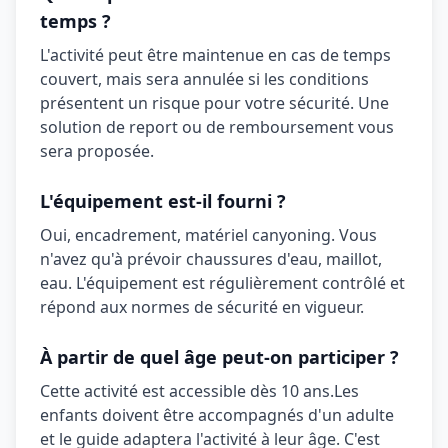
temps ?
L'activité peut être maintenue en cas de temps
couvert, mais sera annulée si les conditions
présentent un risque pour votre sécurité. Une
solution de report ou de remboursement vous
sera proposée.
L'équipement est-il fourni ?
Oui,
encadrement, matériel canyoning
. Vous
n'avez qu'à prévoir
chaussures d'eau, maillot,
eau
. L'équipement est régulièrement contrôlé et
répond aux normes de sécurité en vigueur.
À partir de quel âge peut-on participer ?
Cette activité est accessible dès
10 ans
.
Les
enfants doivent être accompagnés d'un adulte
et le guide adaptera l'activité à leur âge. C'est