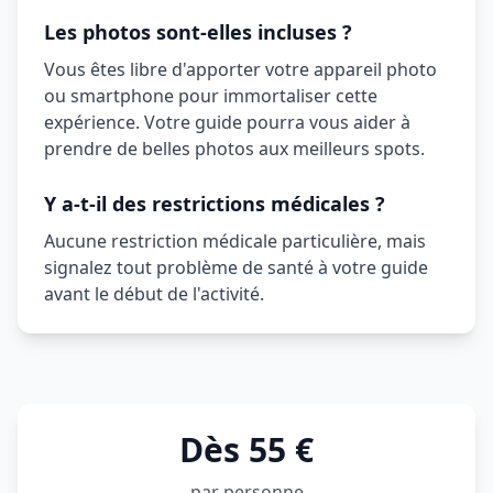
Les photos sont-elles incluses ?
Vous êtes libre d'apporter votre appareil photo
ou smartphone pour immortaliser cette
expérience. Votre guide pourra vous aider à
prendre de belles photos aux meilleurs spots.
Y a-t-il des restrictions médicales ?
Aucune restriction médicale particulière, mais
signalez tout problème de santé à votre guide
avant le début de l'activité.
Dès 55 €
par personne