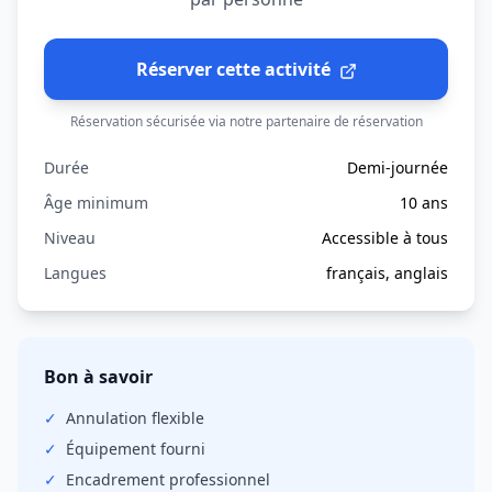
Réserver cette activité
Réservation sécurisée via notre partenaire de réservation
Durée
Demi-journée
Âge minimum
10 ans
Niveau
Accessible à tous
Langues
français, anglais
Bon à savoir
✓
Annulation
flexible
✓
Équipement fourni
✓
Encadrement professionnel