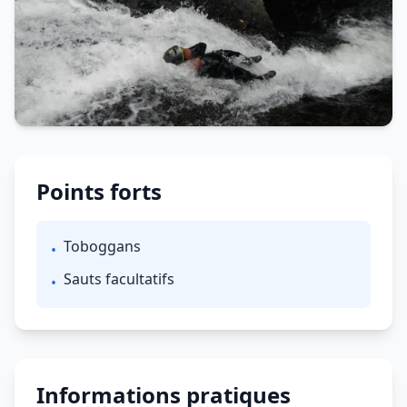
Points forts
Toboggans
•
Sauts facultatifs
•
Informations pratiques