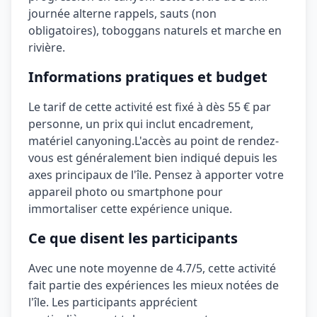
journée alterne rappels, sauts (non
obligatoires), toboggans naturels et marche en
rivière.
Informations pratiques et budget
Le tarif de cette activité est fixé à
dès 55 €
par
personne, un prix qui inclut
encadrement,
matériel canyoning
.
L'accès au point de rendez-
vous est généralement bien indiqué depuis les
axes principaux de l'île.
Pensez à apporter votre
appareil photo ou smartphone pour
immortaliser cette expérience unique.
Ce que disent les participants
Avec une note moyenne de
4.7/5
, cette activité
fait partie des expériences les mieux notées de
l'île. Les participants apprécient