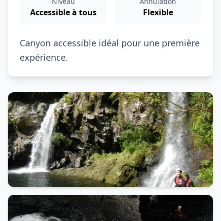
Niveau
Annulation
Accessible à tous
Flexible
Canyon accessible idéal pour une première
expérience.