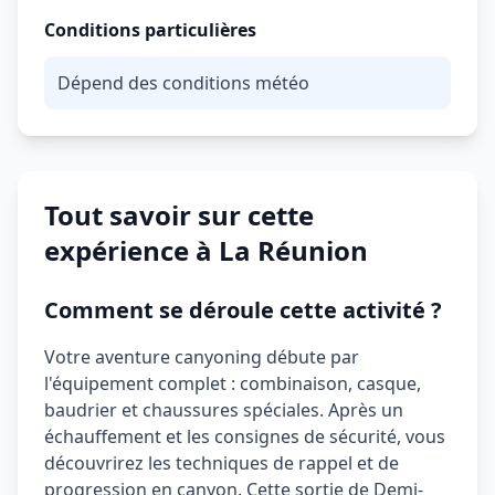
Conditions particulières
Dépend des conditions météo
Tout savoir sur cette
expérience à La Réunion
Comment se déroule cette activité ?
Votre aventure canyoning débute par
l'équipement complet : combinaison, casque,
baudrier et chaussures spéciales. Après un
échauffement et les consignes de sécurité, vous
découvrirez les techniques de rappel et de
progression en canyon. Cette sortie de Demi-