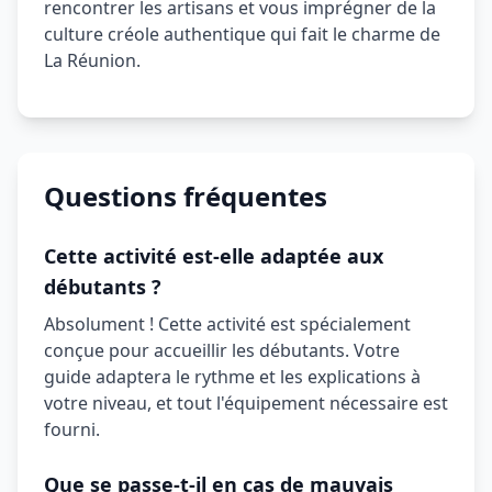
rencontrer les artisans et vous imprégner de la
culture créole authentique qui fait le charme de
La Réunion.
Questions fréquentes
Cette activité est-elle adaptée aux
débutants ?
Absolument ! Cette activité est spécialement
conçue pour accueillir les débutants. Votre
guide adaptera le rythme et les explications à
votre niveau, et tout l'équipement nécessaire est
fourni.
Que se passe-t-il en cas de mauvais