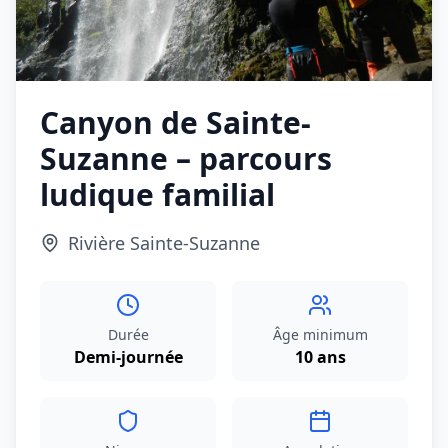
Canyon de Sainte-
Suzanne – parcours
ludique familial
Rivière Sainte-Suzanne
Durée
Âge minimum
Demi-journée
10 ans