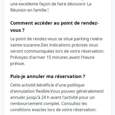
une excellente façon de faire découvrir La
Réunion en famille !
Comment accéder au point de rendez-
vous ?
Le point de rendez-vous se situe
parking rivière
sainte-suzanne
.
Des indications précises vous
seront communiquées lors de votre réservation.
Prévoyez d'arriver 15 minutes avant l'heure
prévue.
Puis-je annuler ma réservation ?
Cette activité bénéficie d'une politique
d'annulation
flexible
.
Vous pouvez généralement
annuler jusqu'à 24 h avant l'activité pour un
remboursement complet. Consultez les
conditions exactes lors de votre réservation.