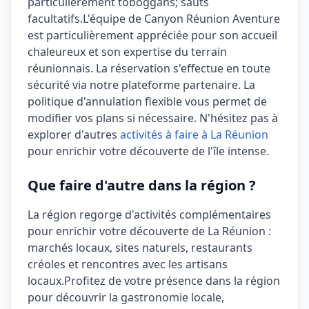
particulièrement
toboggans; sauts
facultatifs
.
L'équipe de Canyon Réunion Aventure
est particulièrement appréciée pour son accueil
chaleureux et son expertise du terrain
réunionnais.
La réservation s'effectue en toute
sécurité via notre plateforme partenaire. La
politique d'annulation
flexible
vous permet de
modifier vos plans si nécessaire. N'hésitez pas à
explorer d'autres
activités à faire à La Réunion
pour enrichir votre découverte de l'île intense.
Que faire d'autre dans la région ?
La région regorge d'activités complémentaires
pour enrichir votre découverte de La Réunion :
marchés locaux, sites naturels, restaurants
créoles et rencontres avec les artisans
locaux.
Profitez de votre présence dans la région
pour découvrir la gastronomie locale,