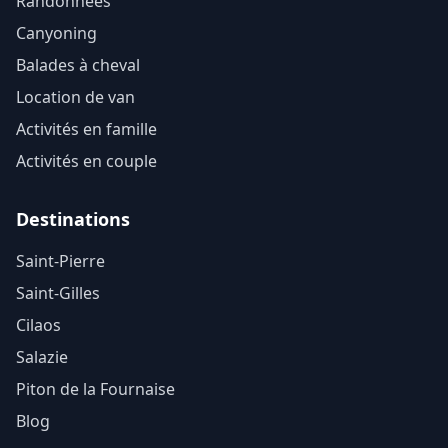
Randonnées
Canyoning
Balades à cheval
Location de van
Activités en famille
Activités en couple
Destinations
Saint-Pierre
Saint-Gilles
Cilaos
Salazie
Piton de la Fournaise
Blog