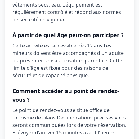
vêtements secs, eau
. L'équipement est
régulièrement contrôlé et répond aux normes
de sécurité en vigueur.
À partir de quel âge peut-on participer ?
Cette activité est accessible dès
12 ans
.
Les
mineurs doivent être accompagnés d'un adulte
ou présenter une autorisation parentale. Cette
limite d'âge est fixée pour des raisons de
sécurité et de capacité physique.
Comment accéder au point de rendez-
vous ?
Le point de rendez-vous se situe
office de
tourisme de cilaos
.
Des indications précises vous
seront communiquées lors de votre réservation.
Prévoyez d'arriver 15 minutes avant l'heure