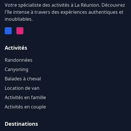
Votre spécialiste des activités à La Réunion. Découvrez
l'île intense à travers des expériences authentiques et
inoubliables.
Facebook
Instagram
Activités
Randonnées
Canyoning
Balades à cheval
Location de van
Activités en famille
Activités en couple
Destinations