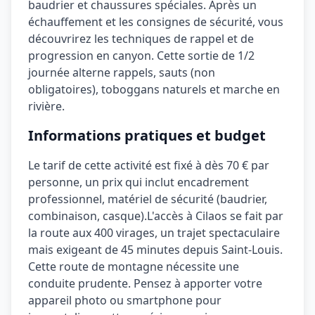
baudrier et chaussures spéciales. Après un
échauffement et les consignes de sécurité, vous
découvrirez les techniques de rappel et de
progression en canyon. Cette sortie de 1/2
journée alterne rappels, sauts (non
obligatoires), toboggans naturels et marche en
rivière.
Informations pratiques et budget
Le tarif de cette activité est fixé à
dès 70 €
par
personne, un prix qui inclut
encadrement
professionnel, matériel de sécurité (baudrier,
combinaison, casque)
.
L'accès à Cilaos se fait par
la route aux 400 virages, un trajet spectaculaire
mais exigeant de 45 minutes depuis Saint-Louis.
Cette route de montagne nécessite une
conduite prudente.
Pensez à apporter votre
appareil photo ou smartphone pour