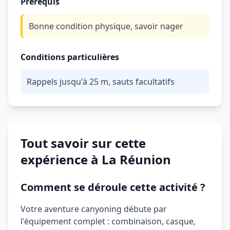
Prérequis
Bonne condition physique, savoir nager
Conditions particulières
Rappels jusqu'à 25 m, sauts facultatifs
Tout savoir sur cette
expérience à La Réunion
Comment se déroule cette activité ?
Votre aventure canyoning débute par
l'équipement complet : combinaison, casque,