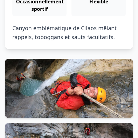
Occasionnellement
Flexible
sportif
Canyon emblématique de Cilaos mêlant
rappels, toboggans et sauts facultatifs.