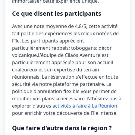
immortaliser cette expérience unique.
Ce que disent les participants
Avec une note moyenne de
4.8/5
, cette activité
fait partie des expériences les mieux notées de
l'île. Les participants apprécient
particulièrement
rappels; toboggans; décor
volcanique
.
L'équipe de Cilaos Aventure est
particulièrement appréciée pour son accueil
chaleureux et son expertise du terrain
réunionnais.
La réservation s'effectue en toute
sécurité via notre plateforme partenaire. La
politique d'annulation
flexible
vous permet de
modifier vos plans si nécessaire. N'hésitez pas à
explorer d'autres
activités à faire à La Réunion
pour enrichir votre découverte de l'île intense.
Que faire d'autre dans la région ?