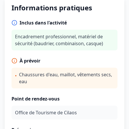
Informations pratiques
Inclus dans l'activité
Encadrement professionnel, matériel de
sécurité (baudrier, combinaison, casque)
À prévoir
Chaussures d'eau, maillot, vêtements secs,
•
eau
Point de rendez-vous
Office de Tourisme de Cilaos