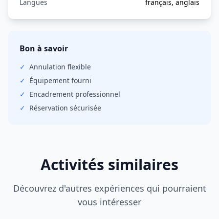
Langues
français, anglais
Bon à savoir
✓
Annulation
flexible
✓
Équipement fourni
✓
Encadrement professionnel
✓
Réservation sécurisée
Activités similaires
Découvrez d'autres expériences qui pourraient
vous intéresser