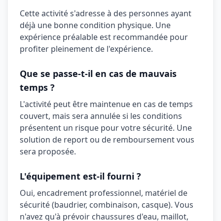
Cette activité s'adresse à des personnes ayant
déjà une bonne condition physique. Une
expérience préalable est recommandée pour
profiter pleinement de l'expérience.
Que se passe-t-il en cas de mauvais
temps ?
L'activité peut être maintenue en cas de temps
couvert, mais sera annulée si les conditions
présentent un risque pour votre sécurité. Une
solution de report ou de remboursement vous
sera proposée.
L'équipement est-il fourni ?
Oui,
encadrement professionnel, matériel de
sécurité (baudrier, combinaison, casque)
. Vous
n'avez qu'à prévoir
chaussures d'eau, maillot,