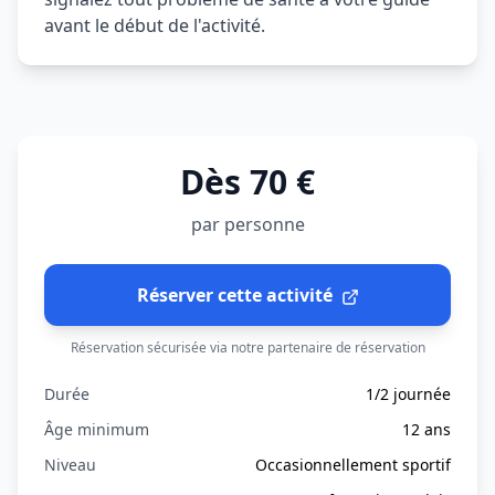
avant le début de l'activité.
Dès 70 €
par personne
Réserver cette activité
Réservation sécurisée via notre partenaire de réservation
Durée
1/2 journée
Âge minimum
12 ans
Niveau
Occasionnellement sportif