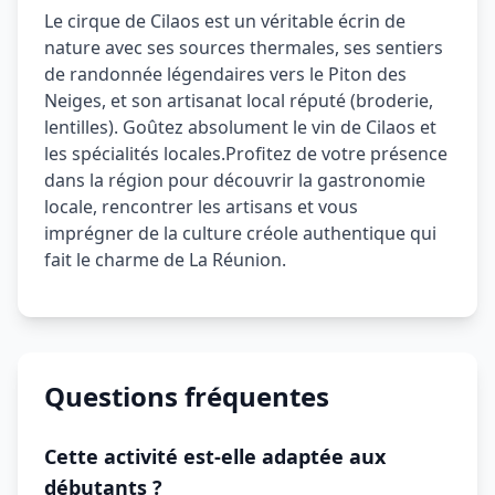
Le cirque de Cilaos est un véritable écrin de
nature avec ses sources thermales, ses sentiers
de randonnée légendaires vers le Piton des
Neiges, et son artisanat local réputé (broderie,
lentilles). Goûtez absolument le vin de Cilaos et
les spécialités locales.
Profitez de votre présence
dans la région pour découvrir la gastronomie
locale, rencontrer les artisans et vous
imprégner de la culture créole authentique qui
fait le charme de La Réunion.
Questions fréquentes
Cette activité est-elle adaptée aux
débutants ?