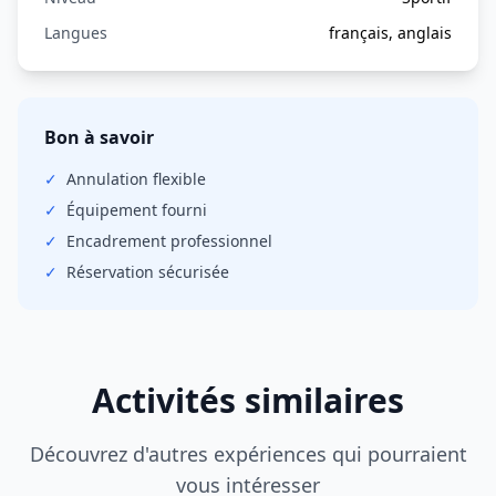
Langues
français, anglais
Bon à savoir
✓
Annulation
flexible
✓
Équipement fourni
✓
Encadrement professionnel
✓
Réservation sécurisée
Activités similaires
Découvrez d'autres expériences qui pourraient
vous intéresser