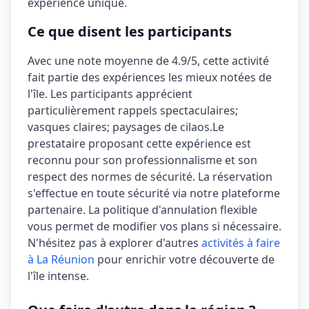
expérience unique.
Ce que disent les participants
Avec une note moyenne de
4.9/5
, cette activité
fait partie des expériences les mieux notées de
l'île. Les participants apprécient
particulièrement
rappels spectaculaires;
vasques claires; paysages de cilaos
.
Le
prestataire proposant cette expérience est
reconnu pour son professionnalisme et son
respect des normes de sécurité.
La réservation
s'effectue en toute sécurité via notre plateforme
partenaire. La politique d'annulation
flexible
vous permet de modifier vos plans si nécessaire.
N'hésitez pas à explorer d'autres
activités à faire
à La Réunion
pour enrichir votre découverte de
l'île intense.