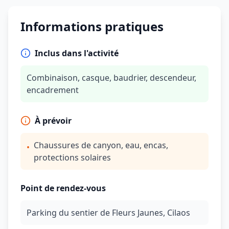
Informations pratiques
Inclus dans l'activité
Combinaison, casque, baudrier, descendeur,
encadrement
À prévoir
Chaussures de canyon, eau, encas,
•
protections solaires
Point de rendez-vous
Parking du sentier de Fleurs Jaunes, Cilaos