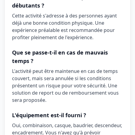
débutants ?
Cette activité s'adresse à des personnes ayant
déjà une bonne condition physique. Une
expérience préalable est recommandée pour
profiter pleinement de l'expérience.
Que se passe-t-il en cas de mauvais
temps ?
L'activité peut être maintenue en cas de temps
couvert, mais sera annulée si les conditions
présentent un risque pour votre sécurité. Une
solution de report ou de remboursement vous
sera proposée.
L'équipement est-il fourni ?
Oui,
combinaison, casque, baudrier, descendeur,
encadrement
. Vous n'avez qu'à prévoir