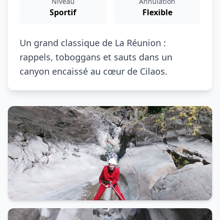
Niveau
Annulation
Sportif
Flexible
Un grand classique de La Réunion :
rappels, toboggans et sauts dans un
canyon encaissé au cœur de Cilaos.