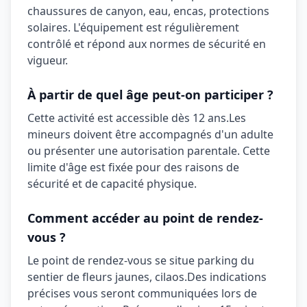
chaussures de canyon, eau, encas, protections
solaires
. L'équipement est régulièrement
contrôlé et répond aux normes de sécurité en
vigueur.
À partir de quel âge peut-on participer ?
Cette activité est accessible dès
12 ans
.
Les
mineurs doivent être accompagnés d'un adulte
ou présenter une autorisation parentale. Cette
limite d'âge est fixée pour des raisons de
sécurité et de capacité physique.
Comment accéder au point de rendez-
vous ?
Le point de rendez-vous se situe
parking du
sentier de fleurs jaunes, cilaos
.
Des indications
précises vous seront communiquées lors de