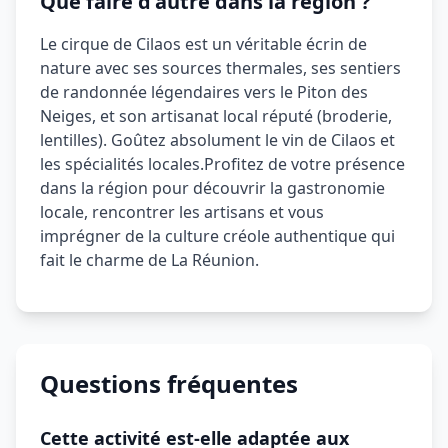
Que faire d'autre dans la région ?
Le cirque de Cilaos est un véritable écrin de
nature avec ses sources thermales, ses sentiers
de randonnée légendaires vers le Piton des
Neiges, et son artisanat local réputé (broderie,
lentilles). Goûtez absolument le vin de Cilaos et
les spécialités locales.
Profitez de votre présence
dans la région pour découvrir la gastronomie
locale, rencontrer les artisans et vous
imprégner de la culture créole authentique qui
fait le charme de La Réunion.
Questions fréquentes
Cette activité est-elle adaptée aux