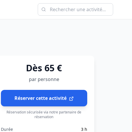
Dès 65 €
par personne
Réserver cette activité
Réservation sécurisée via notre partenaire de
réservation
Durée
3 h