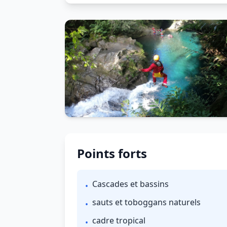
Points forts
Cascades et bassins
•
sauts et toboggans naturels
•
cadre tropical
•