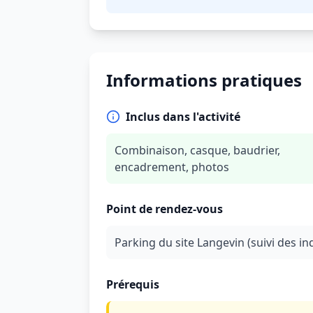
Informations pratiques
Inclus dans l'activité
Combinaison, casque, baudrier,
encadrement, photos
Point de rendez-vous
Parking du site Langevin (suivi des i
Prérequis